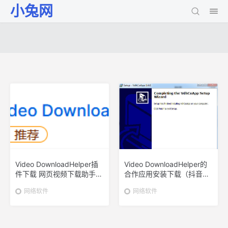
小兔网
Video DownloadHelper插
Video DownloadHelper的
件下载 网页视频下载助手
合作应用安装下载（抖音视
v7.6.0.0（抖音视频下载工
频下载工具）
网络软件
网络软件
具）