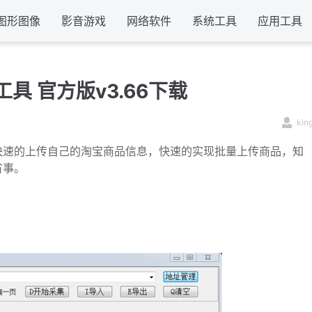
图形图像
影音游戏
网络软件
系统工具
应用工具
具 官方版v3.66下载
kin
快速的上传自己的淘宝商品信息，快速的实现批量上传商品，知
省事。