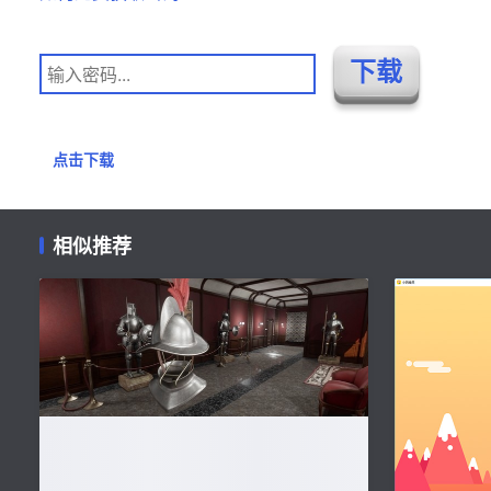
点击下载
相似推荐