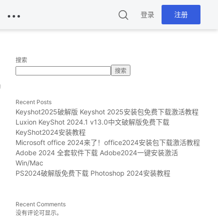
登录
注册
搜索
搜索
g
Recent Posts
Keyshot2025破解版 Keyshot 2025安装包免费下载激活教程
Luxion KeyShot 2024.1 v13.0中文破解版免费下载
KeyShot2024安装教程
Microsoft office 2024来了！office2024安装包下载激活教程
Adobe 2024 全套软件下载 Adobe2024一键安装激活
Win/Mac
PS2024破解版免费下载 Photoshop 2024安装教程
Recent Comments
没有评论可显示。