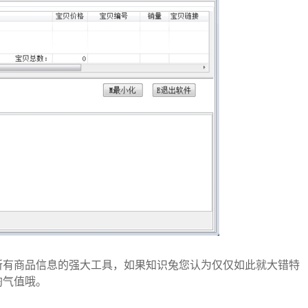
所有商品信息的强大工具，如果知识兔您认为仅仅如此就大错特
淘气值哦。