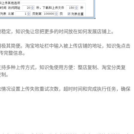
速稳定，知识兔让您把更多的时间放在如何发展店铺上。
用极其简便。淘宝地址栏中输入被上传店铺的地址，知识兔点击
上传完整信息。
支持多种上传方式，知识兔使用方便：整店复制、淘宝分类复
复制。
依情况设置上传失败重试次数，超时时间和完成执行任务，确保