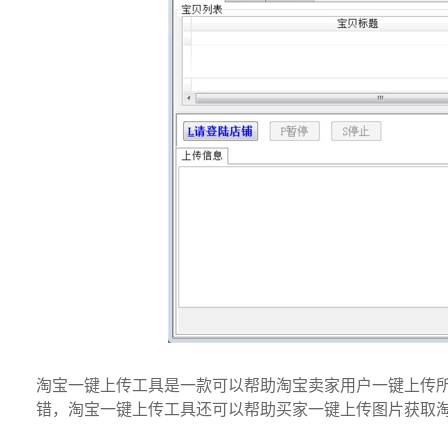
淘宝一键上传工具是一款可以帮助淘宝卖家用户一键上传
错，淘宝一键上传工具还可以帮助买家一键上传图片获取