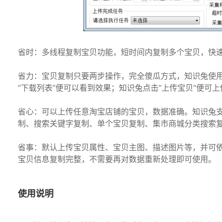
省时：多线程复制宝贝功能，短时间内复制多个宝贝，快
省力：宝贝复制只要两步操作，完全傻瓜方式，知识兔使
“下载列表”便可以看到效果；知识兔点击“上传宝贝”便可
省心：可以上传任意淘宝店铺的宝贝，数据准确。知识兔
制、搜索关键字复制、单个宝贝复制、集市商城分类搜索
省事：默认上传宝贝属性、宝贝主图、描述图片等，并可
宝贝信息复制完整，不需要再对数据重新处理即可使用。
使用说明