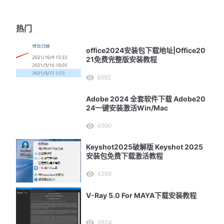
热门
office2024安装包下载地址|Office20
21免费完整版安装教程
8992
Adobe 2024 全套软件下载 Adobe20
24一键安装激活Win/Mac
4990
Keyshot2025破解版 Keyshot 2025
安装包免费下载激活教程
4289
V-Ray 5.0 For MAYA下载安装教程
3854