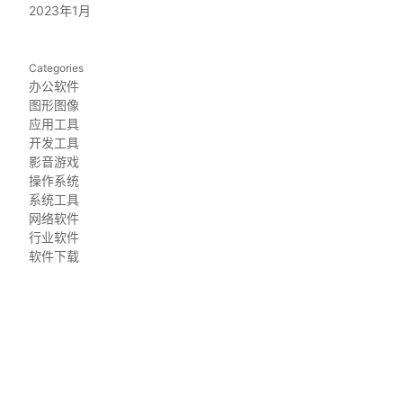
2023年1月
Categories
办公软件
图形图像
应用工具
开发工具
影音游戏
操作系统
系统工具
网络软件
行业软件
软件下载