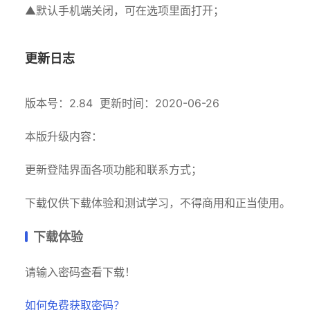
▲默认手机端关闭，可在选项里面打开；
更新日志
版本号：2.84 更新时间：2020-06-26
本版升级内容：
更新登陆界面各项功能和联系方式；
下载仅供下载体验和测试学习，不得商用和正当使用。
下载体验
请输入密码查看下载！
如何免费获取密码？