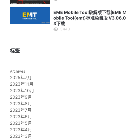
EME Mobile Tool破解版下载|EME M
obile Tool(emt)标准免费版 V3.06.0
3下载
3443
标签
Archives
2025年7月
2023年11月
2023年10月
2023年9月
2023年8月
2023年7月
2023年6月
2023年5月
2023年4月
2023年3月