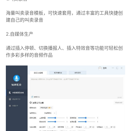
海量叫卖录音模板，可快速套用，通过丰富的工具快捷创
建自己的叫卖录音
2.自媒体生产
通过插入停顿、切换播报人、插入特效音等功能可轻松创
作多彩多样的音频作品