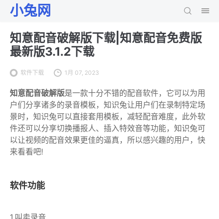
小兔网
知意配音破解版下载|知意配音免费版
最新版3.1.2下载
软件下载
1月 07, 2023
知意配音破解版
是一款十分不错的配音软件，它可以为用
户们分享诸多的录音模板，知识兔让用户们在录制特定场
景时，知识兔可以直接套用模板，减轻配音难度，此外软
件还可以分享切换播报人、插入特效音等功能，知识兔可
以让视频的配音效果更佳的逼真，所以感兴趣的用户，快
来看看吧!
软件功能
1.叫卖录音