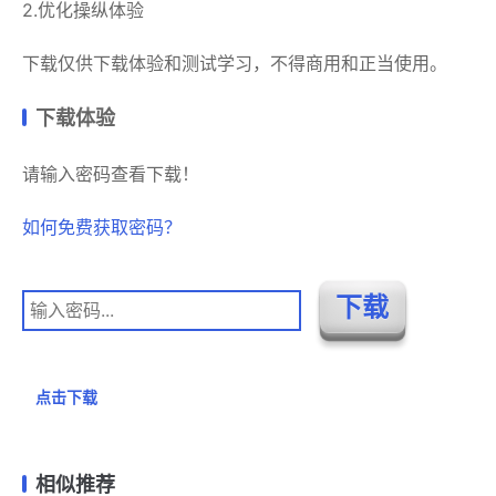
2.优化操纵体验
下载仅供下载体验和测试学习，不得商用和正当使用。
下载体验
请输入密码查看下载！
如何免费获取密码？
点击下载
相似推荐