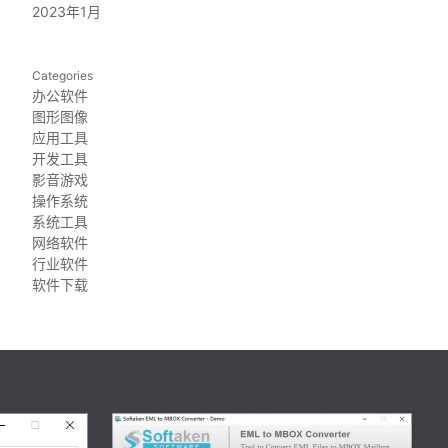
2023年1月
Categories
办公软件
图形图像
应用工具
开发工具
影音游戏
操作系统
系统工具
网络软件
行业软件
软件下载