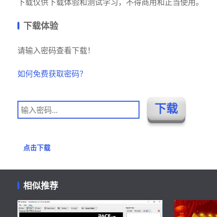
下载仅供下载体验和测试学习，不得商用和正当使用。
下载体验
请输入密码查看下载！
如何免费获取密码？
点击下载
相似推荐