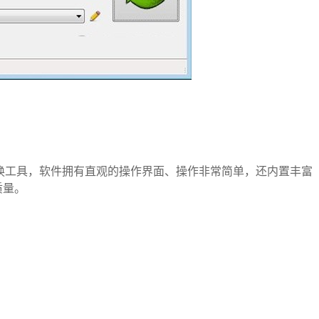
BMP图片转换工具，软件拥有直观的操作界面、操作非常简单，还内置丰富
质量。