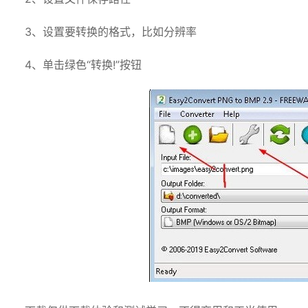
3、设置要转换的格式，比如分辨率
4、单击绿色“转换!”按钮