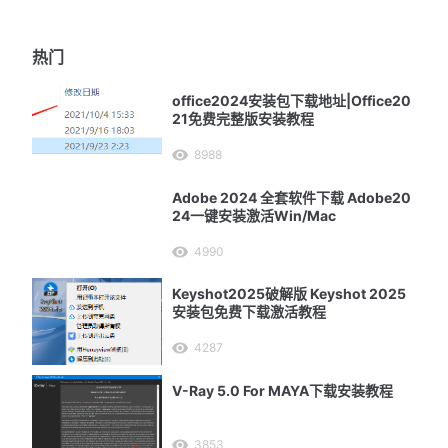
热门
office2024安装包下载地址|Office20
21免费完整版安装教程
8988
Adobe 2024 全套软件下载 Adobe20
24一键安装激活Win/Mac
4990
Keyshot2025破解版 Keyshot 2025
安装包免费下载激活教程
4287
V-Ray 5.0 For MAYA下载安装教程
3853