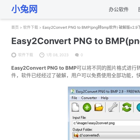
小兔网
办公软件
首页
>
软件下载
>
Easy2Convert PNG to BMP(png转bmp软件) 破解版v2.
Easy2Convert PNG to BM
软件下载
1月 08, 2023
0
Easy2Convert PNG to BMP
可以将不同的图片格式进行转
件，软件已经经过了破解，用户可以免费使用全部功能，