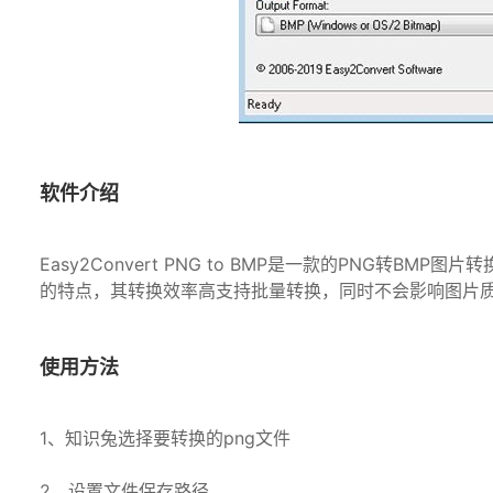
软件介绍
Easy2Convert PNG to BMP是一款的PNG转
的特点，其转换效率高支持批量转换，同时不会影响图片
使用方法
1、知识兔选择要转换的png文件
2、设置文件保存路径