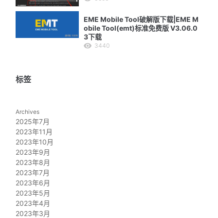
EME Mobile Tool破解版下载|EME M
obile Tool(emt)标准免费版 V3.06.0
3下载
3440
标签
Archives
2025年7月
2023年11月
2023年10月
2023年9月
2023年8月
2023年7月
2023年6月
2023年5月
2023年4月
2023年3月