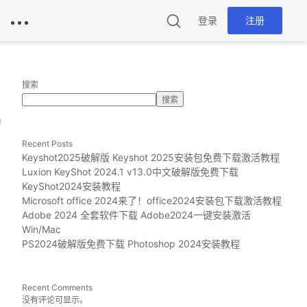
登录
注册
搜索
搜索
g
Recent Posts
Keyshot2025破解版 Keyshot 2025安装包免费下载激活教程
Luxion KeyShot 2024.1 v13.0中文破解版免费下载
KeyShot2024安装教程
Microsoft office 2024来了！office2024安装包下载激活教程
Adobe 2024 全套软件下载 Adobe2024一键安装激活
Win/Mac
PS2024破解版免费下载 Photoshop 2024安装教程
Recent Comments
没有评论可显示。