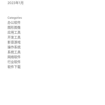
2023年1月
Categories
办公软件
图形图像
应用工具
开发工具
影音游戏
操作系统
系统工具
网络软件
行业软件
软件下载