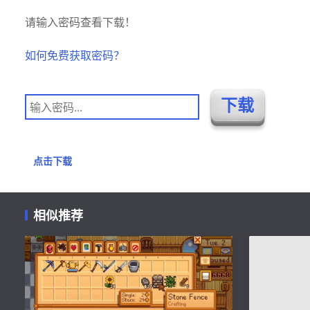
请输入密码查看下载！
如何免费获取密码？
点击下载
相似推荐