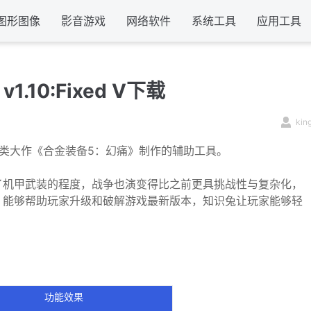
图形图像
影音游戏
网络软件
系统工具
应用工具
10:Fixed V下载
kin
类大作《合金装备5：幻痛》制作的辅助工具。
了机甲武装的程度，战争也演变得比之前更具挑战性与复杂化，
，能够帮助玩家升级和破解游戏最新版本，知识兔让玩家能够轻
功能效果