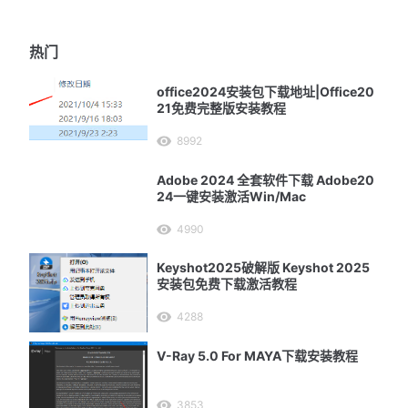
热门
office2024安装包下载地址|Office20
21免费完整版安装教程
8992
Adobe 2024 全套软件下载 Adobe20
24一键安装激活Win/Mac
4990
Keyshot2025破解版 Keyshot 2025
安装包免费下载激活教程
4288
V-Ray 5.0 For MAYA下载安装教程
3853