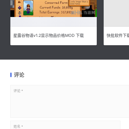
星露谷物语v1.2显示物品价格MOD 下载
评论