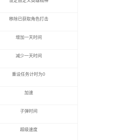
设定自定义英雄精神
移除已获取角色打击
增加一天时间
减少一天时间
重设任务计时为0
加速
子弹时间
超级速度