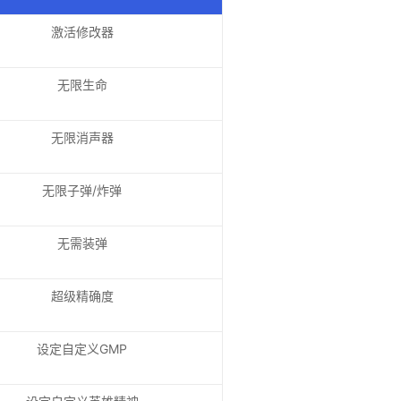
激活修改器
无限生命
无限消声器
无限子弹/炸弹
无需装弹
超级精确度
设定自定义GMP