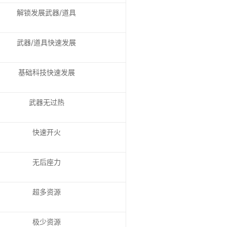
解锁发展武器/道具
武器/道具快速发展
基础科技快速发展
武器无过热
快速开火
无后座力
超多资源
极少资源