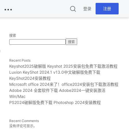
登录
注册
搜索
搜索
g
Recent Posts
Keyshot2025破解版 Keyshot 2025安装包免费下载激活教程
Luxion KeyShot 2024.1 v13.0中文破解版免费下载
KeyShot2024安装教程
Microsoft office 2024来了！office2024安装包下载激活教程
Adobe 2024 全套软件下载 Adobe2024一键安装激活
Win/Mac
PS2024破解版免费下载 Photoshop 2024安装教程
Recent Comments
没有评论可显示。