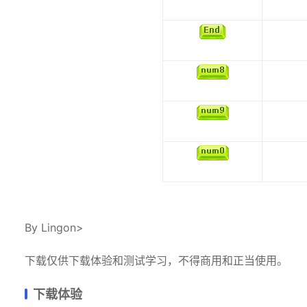
By Lingon>
下载仅供下载体验和测试学习，不得商用和正当使用。
下载体验