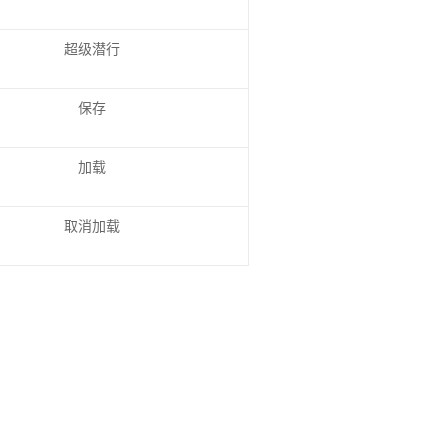
超级潜行
保存
加载
取消加载