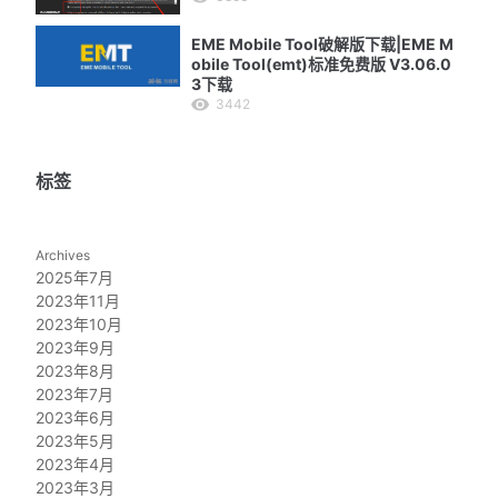
EME Mobile Tool破解版下载|EME M
obile Tool(emt)标准免费版 V3.06.0
3下载
3442
标签
Archives
2025年7月
2023年11月
2023年10月
2023年9月
2023年8月
2023年7月
2023年6月
2023年5月
2023年4月
2023年3月