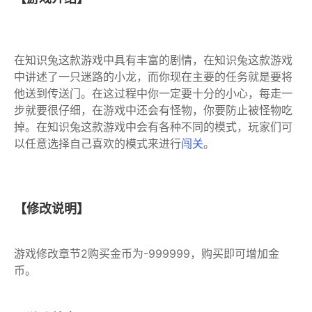
在知识兔这款游戏中具有丰富的剧情，在知识兔这款游戏
中讲述了一只迷路的小龙，而你现在主要的任务就是要将
他送到传送门。在这过程中你一定要十分的小心，每走一
步就要很仔细，在游戏中还会有怪物，你要防止被怪物吃
掉。在知识兔这款游戏中会有各种不同的模式，玩家们可
以任意选择自己喜欢的模式来进行
闯关
。
【修改说明】
游戏修改章节2购买金币为-999999，购买即可增加金
币。