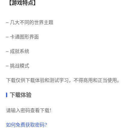
【游戏特点】
– 几大不同的世界主题
– 卡通图形界面
– 成就系统
– 挑战模式
下载仅供下载体验和测试学习，不得商用和正当使用。
下载体验
请输入密码查看下载！
如何免费获取密码？