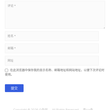
在此浏览器中保存我的显示名称、邮箱地址和网站地址，以便下次评论时
使用。
提交
Copyright © 2026
小兔网
All Rights Reserved
粤icp备