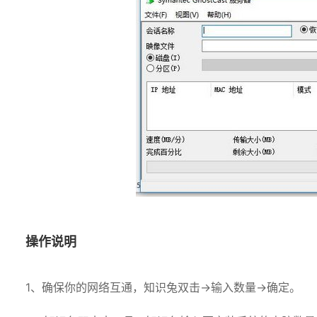
操作说明
1、确保你的网络互通，知识兔双击→输入数量→确定。