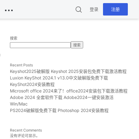
登录
注册
搜索
搜索
g
Recent Posts
Keyshot2025破解版 Keyshot 2025安装包免费下载激活教程
Luxion KeyShot 2024.1 v13.0中文破解版免费下载
KeyShot2024安装教程
Microsoft office 2024来了！office2024安装包下载激活教程
Adobe 2024 全套软件下载 Adobe2024一键安装激活
Win/Mac
PS2024破解版免费下载 Photoshop 2024安装教程
Recent Comments
没有评论可显示。