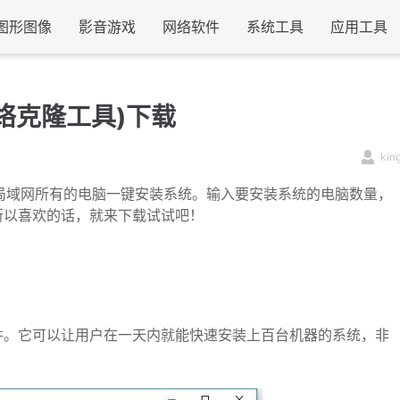
图形图像
影音游戏
网络软件
系统工具
应用工具
(网络克隆工具)下载
kin
局域网所有的电脑一键安装系统。输入要安装系统的电脑数量，
，所以喜欢的话，就来下载试试吧！
软件。它可以让用户在一天内就能快速安装上百台机器的系统，非