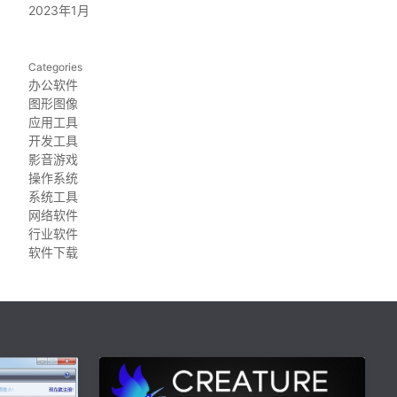
2023年1月
Categories
办公软件
图形图像
应用工具
开发工具
影音游戏
操作系统
系统工具
网络软件
行业软件
软件下载