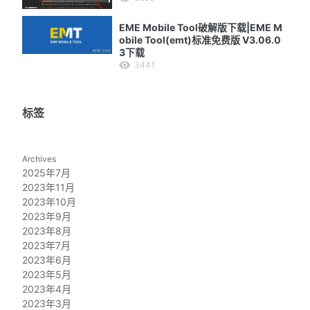
EME Mobile Tool破解版下载|EME M
obile Tool(emt)标准免费版 V3.06.0
3下载
3441
标签
Archives
2025年7月
2023年11月
2023年10月
2023年9月
2023年8月
2023年7月
2023年6月
2023年5月
2023年4月
2023年3月