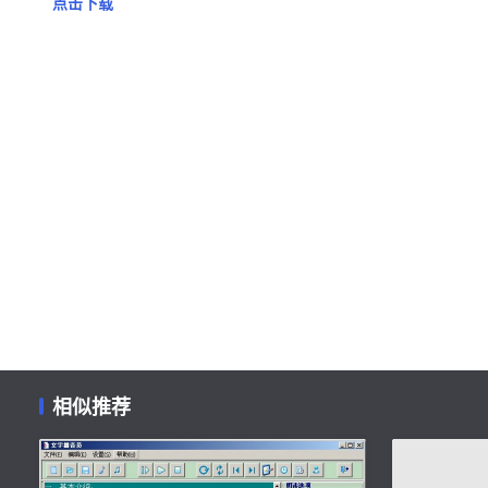
点击下载
相似推荐