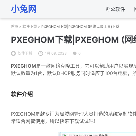
小兔网
办公软件
首页
>
软件下载
>
PXEGHOM下载|PXEGHOM (网络克隆工具)下载
PXEGHOM下载|PXEGHOM 
软件下载
1月 09, 2023
0
PXEGHOM
是一款网络克隆工具，它可以帮助用户以实现
默认数量为1台，默认DHCP服务同时适应于100台电脑
软件介绍
PXEGHOM是款专门为局域网管理人员打造的系统复制
常适合网管使用，所以快来下载试试吧！