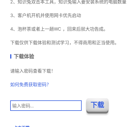
2、知识兔双击本工具，知识兔输入要安装系统的电脑数量，
3、客户机开机并使用网卡优先启动
4、泡杯茶或者上一趟WC ，回来后就大功告成。
下载仅供下载体验和测试学习，不得商用和正当使用。
下载体验
请输入密码查看下载！
如何免费获取密码？