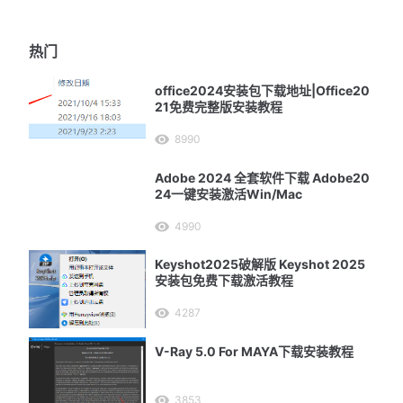
热门
office2024安装包下载地址|Office20
21免费完整版安装教程
8990
Adobe 2024 全套软件下载 Adobe20
24一键安装激活Win/Mac
4990
Keyshot2025破解版 Keyshot 2025
安装包免费下载激活教程
4287
V-Ray 5.0 For MAYA下载安装教程
3853