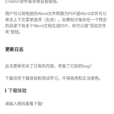
Creator软件是非常容易使用。
用户可以将拖放的Word文件转换为PDF或Word文件可以
单击上下文菜单选项（右击）。如果知识兔你在一个特定
的目录下有多个Word文档生成PDF，你可以按“添加文件
夹”按钮。
更新日志
此次更新优化了已有的内容，修复了已知的bug！
下载仅供下载体验和测试学习，不得商用和正当使用。
下载体验
请输入密码查看下载！