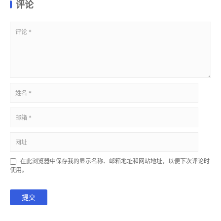
评论
在此浏览器中保存我的显示名称、邮箱地址和网站地址，以便下次评论时
使用。
提交