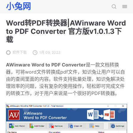
小兔网
Word转PDF转换器|AWinware Word
to PDF Converter 官方版v1.0.1.3下
载
软件下载
1月 09, 2023
AWinware Word to PDF Converter
是一款文档转换
器，可将word文件转换成pdf文件，知识兔让用户可以自
由的查阅里面的内容。软件支持批量处理，知识兔解决处
理效率的问题，没有复杂的使用操作，轻松即可完成文件
的转换工作，对于用户来说是一个很好的PDF转换器。