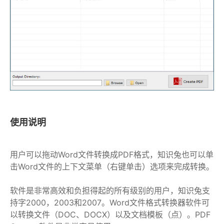
使用说明
用户可以拖动Word文件转换成PDF格式，知识兔也可以单
击Word文件的上下文菜单（右键单击）选项来完成转换。
软件是非常高效和负担得起的所有级别的用户，知识兔支
持字2000，2003和2007。Word文件格式转换器软件可
以转换文件（DOC、DOCX）以及文档模板（点）。PDF