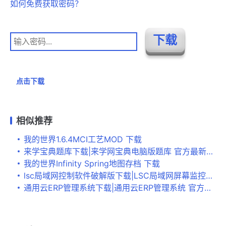
如何免费获取密码？
点击下载
相似推荐
我的世界1.6.4MCI工艺MOD 下载
来学宝典题库下载|来学网宝典电脑版题库 官方最新版V1.0.1下载
我的世界Infinity Spring地图存档 下载
lsc局域网控制软件破解版下载|LSC局域网屏幕监控系统 免费版v4.3下载
通用云ERP管理系统下载|通用云ERP管理系统 官方版v5.0.1下载