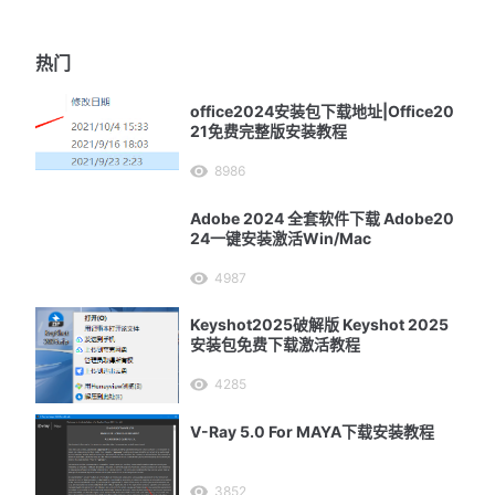
热门
office2024安装包下载地址|Office20
21免费完整版安装教程
8986
Adobe 2024 全套软件下载 Adobe20
24一键安装激活Win/Mac
4987
Keyshot2025破解版 Keyshot 2025
安装包免费下载激活教程
4285
V-Ray 5.0 For MAYA下载安装教程
3852