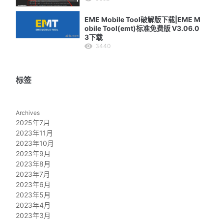
EME Mobile Tool破解版下载|EME M
obile Tool(emt)标准免费版 V3.06.0
3下载
3440
标签
Archives
2025年7月
2023年11月
2023年10月
2023年9月
2023年8月
2023年7月
2023年6月
2023年5月
2023年4月
2023年3月