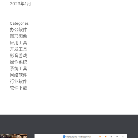
2023年1月
Categories
办公软件
图形图像
应用工具
开发工具
影音游戏
操作系统
系统工具
网络软件
行业软件
软件下载