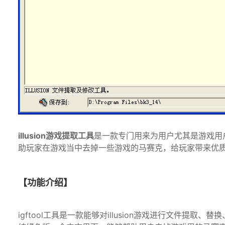
illusion游戏提取工具
是一款专门用来为用户尤其是游戏用户设
助玩家在游戏当中去掉一些游戏的马赛克，给玩家带来优
【功能介绍】
igftool工具是一款能够对illusion游戏进行文件提取、