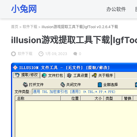
小兔网
办公软件
首页
>
软件下载
>
illusion游戏提取工具下载|IgfTool v0.2.6.4下载
illusion游戏提取工具下载|IgfToo
软件下载
1月 09, 2023
0