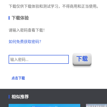
下载仅供下载体验和测试学习，不得商用和正当使用。
下载体验
请输入密码查看下载！
如何免费获取密码？
点击下载
相似推荐