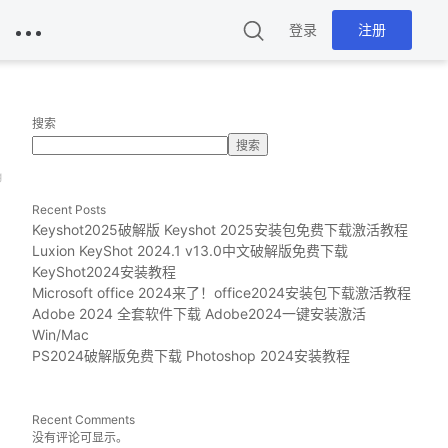
登录
注册
搜索
搜索
g
Recent Posts
Keyshot2025破解版 Keyshot 2025安装包免费下载激活教程
Luxion KeyShot 2024.1 v13.0中文破解版免费下载
KeyShot2024安装教程
Microsoft office 2024来了！office2024安装包下载激活教程
Adobe 2024 全套软件下载 Adobe2024一键安装激活
Win/Mac
PS2024破解版免费下载 Photoshop 2024安装教程
Recent Comments
没有评论可显示。