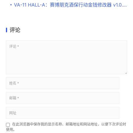
VA-11 HALL-A：赛博朋克酒保行动金钱修改器 v1.0.0下载
评论
在此浏览器中保存我的显示名称、邮箱地址和网站地址，以便下次评论时
使用。