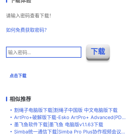
下载体验
请输入密码查看下载！
如何免费获取密码？
点击下载
相似推荐
割绳子电脑版下载|割绳子中国版 中文电脑版下载
ArtPro+破解版下载-Esko ArtPro+ Advanced(PDF编辑器)v23.03免费版
墨飞鱼软件下载|墨飞鱼 电脑版v1.1.63下载
Simba统一通信下载|Simba Pro Plus协作视频会议软件 官方最新版V9.19.0830.2487下载