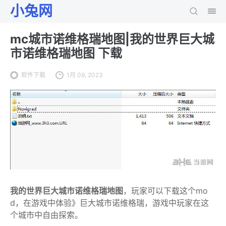
小兔网
mc城市诺维格瑞地图|我的世界巨大城
市诺维格瑞地图 下载
软件下载
1月 09, 2023
我的世界巨大城市诺维格瑞地图
，玩家可以下载这个mo
d，在游戏中体验》巨大城市诺维格瑞，游戏中玩家在这
个城市中自由探索。