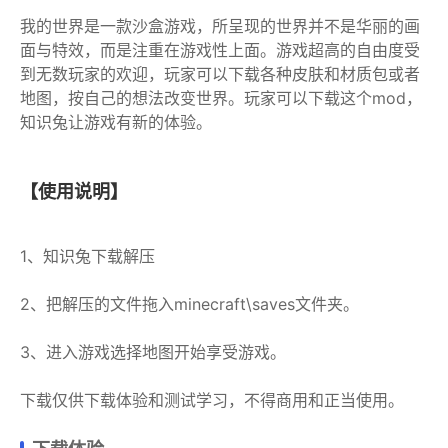
我的世界是一款沙盒游戏，所呈现的世界并不是华丽的画
面与特效，而是注重在游戏性上面。游戏超高的自由度受
到无数玩家的欢迎，玩家可以下载各种皮肤和材质包或者
地图，按自己的想法改变世界。玩家可以下载这个mod，
知识兔让游戏有新的体验。
【使用说明】
1、知识兔下载解压
2、把解压的文件拖入minecraft\saves文件夹。
3、进入游戏选择地图开始享受游戏。
下载仅供下载体验和测试学习，不得商用和正当使用。