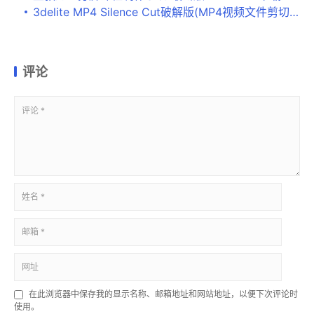
3delite MP4 Silence Cut破解版(MP4视频文件剪切合并)v1.0.18免费版
评论
在此浏览器中保存我的显示名称、邮箱地址和网站地址，以便下次评论时
使用。