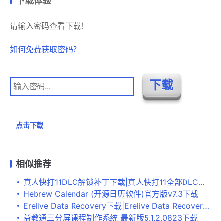
下载体验
请输入密码查看下载！
如何免费获取密码？
点击下载
相似推荐
真人快打11DLC解锁补丁下载|真人快打11全部DLC解锁补丁 下载
Hebrew Calendar (开源日历软件)官方版v7.3下载
Erelive Data Recovery下载|Erelive Data Recovery(误删数据恢复软件) 官方版v5.2.0.0下载
益教通三分屏课程制作系统 最新版5.1.2.0823下载