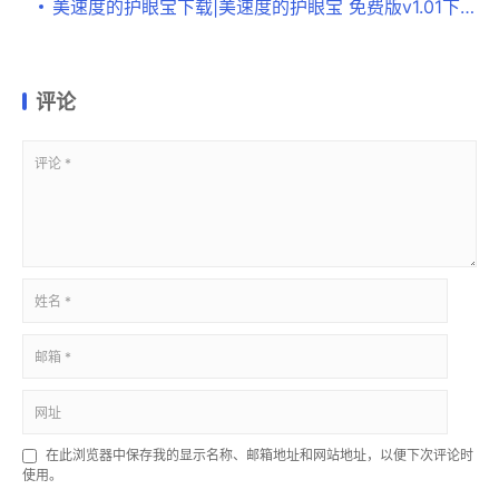
美速度的护眼宝下载|美速度的护眼宝 免费版v1.01下载
评论
在此浏览器中保存我的显示名称、邮箱地址和网站地址，以便下次评论时
使用。