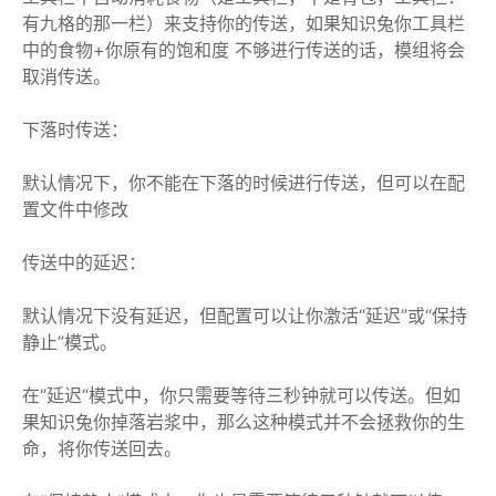
有九格的那一栏）来支持你的传送，如果知识兔你工具栏
中的食物+你原有的饱和度 不够进行传送的话，模组将会
取消传送。
下落时传送：
默认情况下，你不能在下落的时候进行传送，但可以在配
置文件中修改
传送中的延迟：
默认情况下没有延迟，但配置可以让你激活“延迟”或“保持
静止”模式。
在“延迟“模式中，你只需要等待三秒钟就可以传送。但如
果知识兔你掉落岩浆中，那么这种模式并不会拯救你的生
命，将你传送回去。