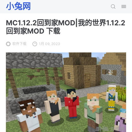
小兔网
MC1.12.2回到家MOD|我的世界1.12.2
回到家MOD 下载
软件下载
1月 09, 2023