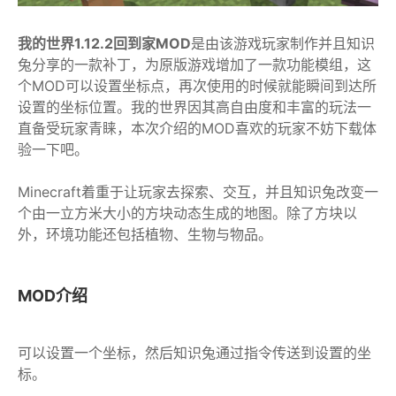
我的世界1.12.2回到家MOD
是由该游戏玩家制作并且知识
兔分享的一款补丁，为原版游戏增加了一款功能模组，这
个MOD可以设置坐标点，再次使用的时候就能瞬间到达所
设置的坐标位置。我的世界因其高自由度和丰富的玩法一
直备受玩家青睐，本次介绍的MOD喜欢的玩家不妨下载体
验一下吧。
Minecraft着重于让玩家去探索、交互，并且知识兔改变一
个由一立方米大小的方块动态生成的地图。除了方块以
外，环境功能还包括植物、生物与物品。
MOD介绍
可以设置一个坐标，然后知识兔通过指令传送到设置的坐
标。