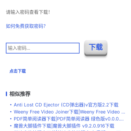
请输入密码查看下载！
如何免费获取密码？
点击下载
相似推荐
Anti Lost CD Ejector (CD弹出器)v官方版2.2下载
Weeny Free Video Joiner下载|Weeny Free Video Joiner 最新版1.2下载
PDF简单阅读器下载|PDF简单阅读器 绿色版v0.0.0.36下载
魔兽大脚插件下载|魔兽大脚插件 v9.2.0.916下载