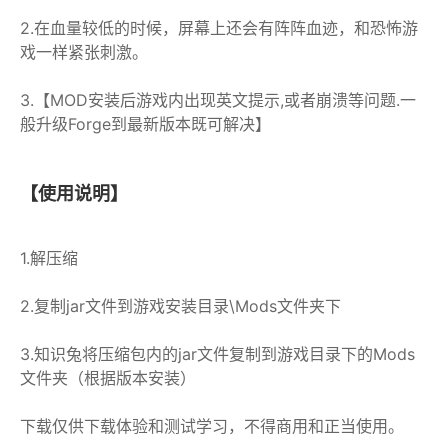
2.在血量较低的时候，屏幕上还会有阵阵血迹，和恐怖游
戏一样紧张刺激。
3.【MOD安装后游戏内出现英文提示,或者崩溃等问题.一
般升级Forge到最新版本既可解决】
【使用说明】
1.解压缩
2.复制jar文件到游戏安装目录\Mods文件夹下
3.知识兔将压缩包内的jar文件复制到游戏目录下的Mods
文件夹（根据版本安装）
下载仅供下载体验和测试学习，不得商用和正当使用。