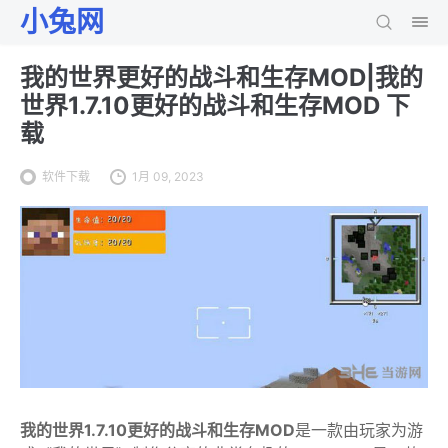
小兔网
我的世界更好的战斗和生存MOD|我的
世界1.7.10更好的战斗和生存MOD 下
载
软件下载
1月 09, 2023
我的世界1.7.10更好的战斗和生存MOD
是一款由玩家为游