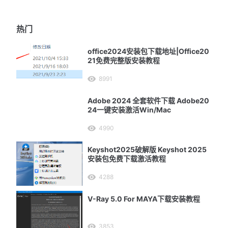
热门
office2024安装包下载地址|Office20
21免费完整版安装教程
8991
Adobe 2024 全套软件下载 Adobe20
24一键安装激活Win/Mac
4990
Keyshot2025破解版 Keyshot 2025
安装包免费下载激活教程
4288
V-Ray 5.0 For MAYA下载安装教程
3853