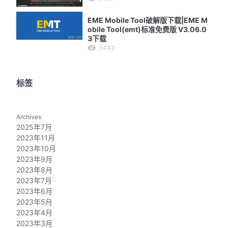
EME Mobile Tool破解版下载|EME M
obile Tool(emt)标准免费版 V3.06.0
3下载
3442
标签
Archives
2025年7月
2023年11月
2023年10月
2023年9月
2023年8月
2023年7月
2023年6月
2023年5月
2023年4月
2023年3月