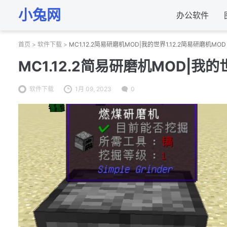
小兔网
办公软件
首页
>
软件下载
>
MC1.12.2简易研磨机MOD|我的世界1.12.2简易研磨机MOD
MC1.12.2简易研磨机MOD|我的
软件下载
1月 09, 2023
0