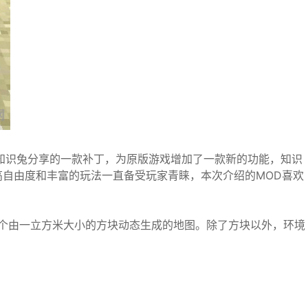
知识兔分享的一款补丁，为原版游戏增加了一款新的功能，知识
自由度和丰富的玩法一直备受玩家青睐，本次介绍的MOD喜欢
改变一个由一立方米大小的方块动态生成的地图。除了方块以外，环境