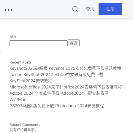
登录
注册
搜索
搜索
g
Recent Posts
Keyshot2025破解版 Keyshot 2025安装包免费下载激活教程
Luxion KeyShot 2024.1 v13.0中文破解版免费下载
KeyShot2024安装教程
Microsoft office 2024来了！office2024安装包下载激活教程
Adobe 2024 全套软件下载 Adobe2024一键安装激活
Win/Mac
PS2024破解版免费下载 Photoshop 2024安装教程
Recent Comments
没有评论可显示。