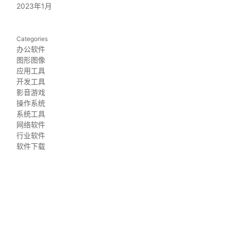
2023年1月
Categories
办公软件
图形图像
应用工具
开发工具
影音游戏
操作系统
系统工具
网络软件
行业软件
软件下载