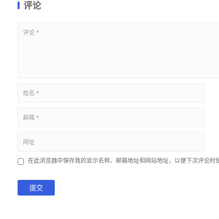
评论
在此浏览器中保存我的显示名称、邮箱地址和网站地址，以便下次评论时
提交