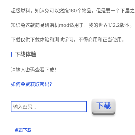
超级燃料，知识兔可以燃烧160个物品，但是要一个下届之
知识兔这款简易研磨机mod适用于：我的世界1.12.2版本。
下载仅供下载体验和测试学习，不得商用和正当使用。
下载体验
请输入密码查看下载！
如何免费获取密码？
点击下载