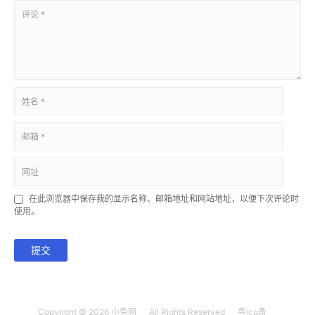
在此浏览器中保存我的显示名称、邮箱地址和网站地址，以便下次评论时
使用。
提交
Copyright © 2026
小兔网
All Rights Reserved
粤icp备