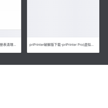
顶点注册表清理工具下载|顶点注册表清理工具 绿色版v1.85下载
priPrinter破解版下载-priPrinter Pro(虚拟打印机软件)v6.9.0.2541免费版