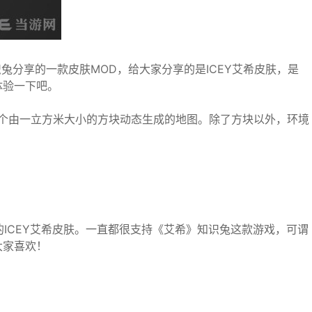
兔分享的一款皮肤MOD，给大家分享的是ICEY艾希皮肤，是
体验一下吧。
改变一个由一立方米大小的方块动态生成的地图。除了方块以外，环境
的ICEY艾希皮肤。一直都很支持《艾希》知识兔这款游戏，可谓
大家喜欢！