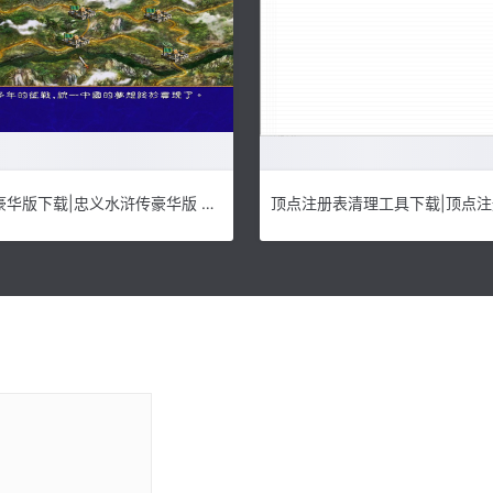
忠义水浒传豪华版下载|忠义水浒传豪华版 中文版v2.2下载