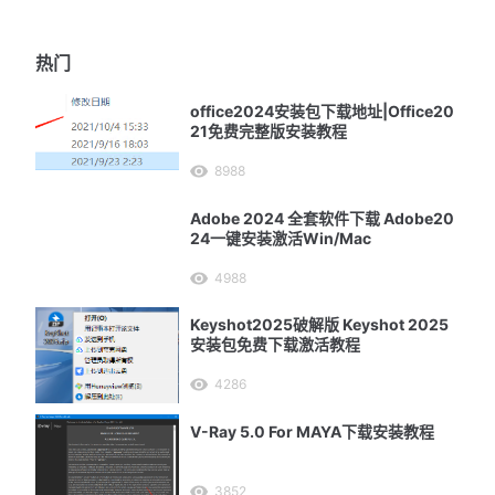
热门
office2024安装包下载地址|Office20
21免费完整版安装教程
8988
Adobe 2024 全套软件下载 Adobe20
24一键安装激活Win/Mac
4988
Keyshot2025破解版 Keyshot 2025
安装包免费下载激活教程
4286
V-Ray 5.0 For MAYA下载安装教程
3852