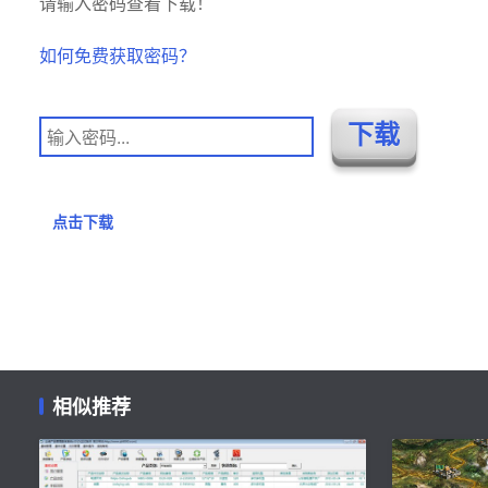
请输入密码查看下载！
如何免费获取密码？
点击下载
相似推荐