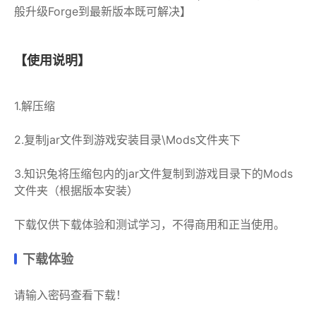
般升级Forge到最新版本既可解决】
【使用说明】
1.解压缩
2.复制jar文件到游戏安装目录\Mods文件夹下
3.知识兔将压缩包内的jar文件复制到游戏目录下的Mods
文件夹（根据版本安装）
下载仅供下载体验和测试学习，不得商用和正当使用。
下载体验
请输入密码查看下载！