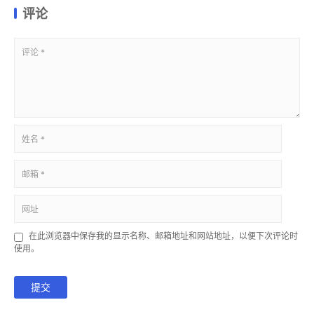
评论
在此浏览器中保存我的显示名称、邮箱地址和网站地址，以便下次评论时
使用。
提交