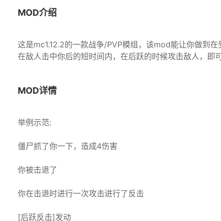
MOD介绍
这是mc1.12.2的一款战争/PVP模组，该mod能让你做到在
在敌人击中你后的短时间内，在后跃的时候攻击敌人，即可
MOD详情
举例示范:
僵尸抓了你一下，造成4伤害
你被击退了
你在击退时进行一次攻击进行了反击
[后跃反击]发动