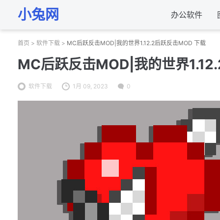
小兔网
办公软件
首页
>
软件下载
>
MC后跃反击MOD|我的世界1.12.2后跃反击MOD 下载
MC后跃反击MOD|我的世界1.12
软件下载
1月 09, 2023
0