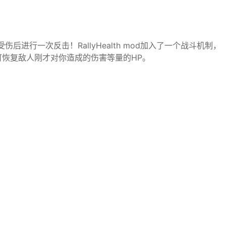
受伤后进行一次反击！RallyHealth mod加入了一个战斗机制，
恢复敌人刚才对你造成的伤害等量的HP。