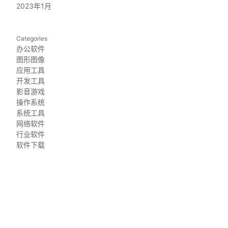
2023年1月
Categories
办公软件
图形图像
应用工具
开发工具
影音游戏
操作系统
系统工具
网络软件
行业软件
软件下载