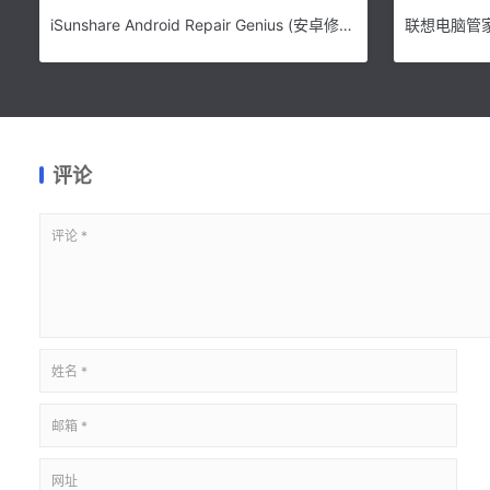
iSunshare Android Repair Genius (安卓修复软件)电脑版v3.1.4.1下载
评论