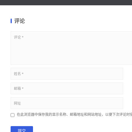
评论
在此浏览器中保存我的显示名称、邮箱地址和网站地址，以便下次评论时
提交