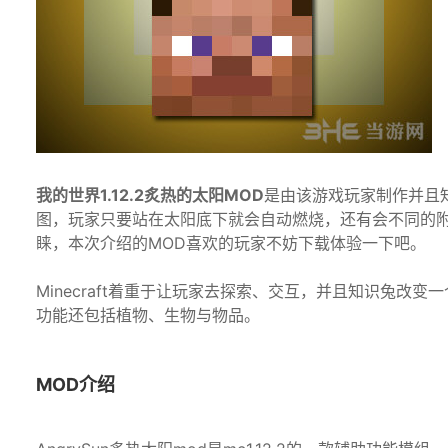
我的世界1.12.2炙热的太阳MOD
是由该游戏玩家制作并且
图，玩家只要站在太阳底下就会自动燃烧，还有会不同的
睐，本次介绍的MOD喜欢的玩家不妨下载体验一下吧。
Minecraft着重于让玩家去探索、交互，并且知识兔
功能还包括植物、生物与物品。
MOD介绍