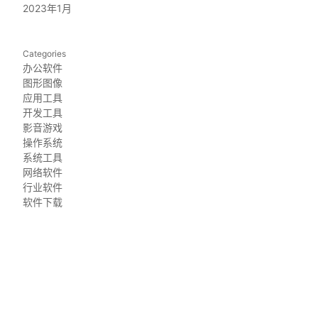
2023年1月
Categories
办公软件
图形图像
应用工具
开发工具
影音游戏
操作系统
系统工具
网络软件
行业软件
软件下载