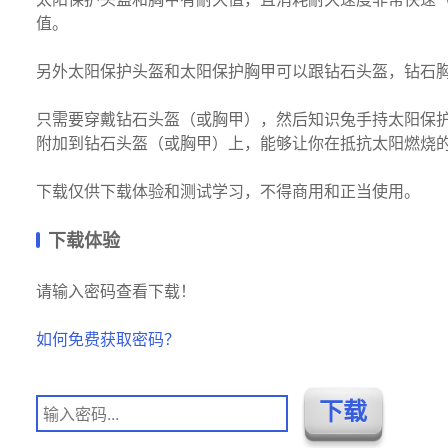
值。
另外太阳保护头盔和太阳保护胸甲可以跟钻石头盔，钻石
只需要穿戴钻石头盔（或胸甲），然后知识兔手持太阳保
附加到钻石头盔（或胸甲）上，能够让你在抵抗太阳燃烧
下载仅供下载体验和测试学习，不得商用和正当使用。
下载体验
请输入密码查看下载！
如何免费获取密码？