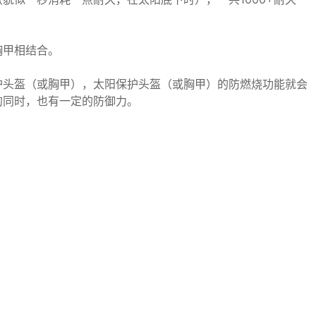
胸甲相结合。
护头盔（或胸甲），太阳保护头盔（或胸甲）的防燃烧功能就会
的同时，也有一定的防御力。