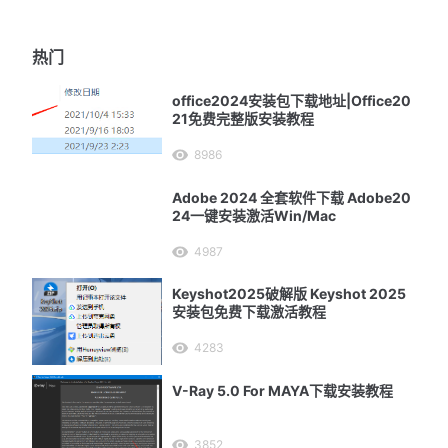
热门
office2024安装包下载地址|Office20
21免费完整版安装教程
8986
Adobe 2024 全套软件下载 Adobe20
24一键安装激活Win/Mac
4987
Keyshot2025破解版 Keyshot 2025
安装包免费下载激活教程
4283
V-Ray 5.0 For MAYA下载安装教程
3852