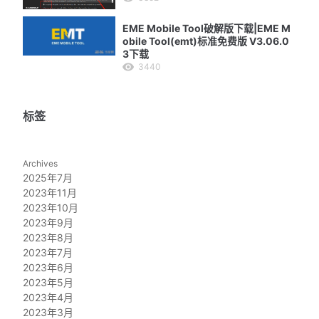
EME Mobile Tool破解版下载|EME M
obile Tool(emt)标准免费版 V3.06.0
3下载
3440
标签
Archives
2025年7月
2023年11月
2023年10月
2023年9月
2023年8月
2023年7月
2023年6月
2023年5月
2023年4月
2023年3月