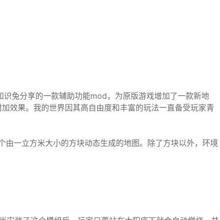
知识兔分享的一款辅助功能mod，为原版游戏增加了一款新地
附加效果。我的世界因其高自由度和丰富的玩法一直备受玩家青
改变一个由一立方米大小的方块动态生成的地图。除了方块以外，环境