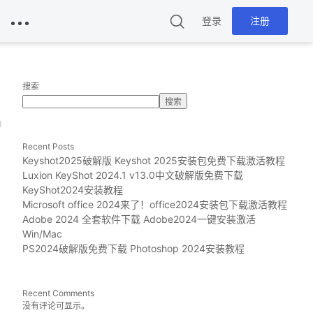
登录
注册
搜索
搜索
g
Recent Posts
Keyshot2025破解版 Keyshot 2025安装包免费下载激活教程
Luxion KeyShot 2024.1 v13.0中文破解版免费下载
KeyShot2024安装教程
Microsoft office 2024来了！office2024安装包下载激活教程
Adobe 2024 全套软件下载 Adobe2024一键安装激活
Win/Mac
PS2024破解版免费下载 Photoshop 2024安装教程
Recent Comments
没有评论可显示。