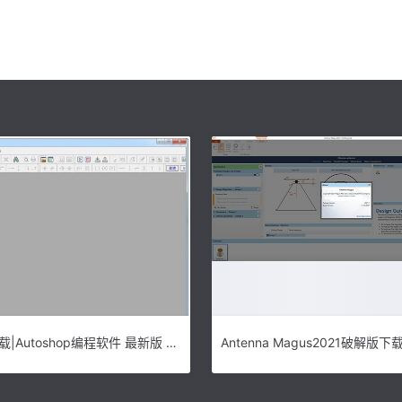
Autoshop下载|Autoshop编程软件 最新版 v3.02下载