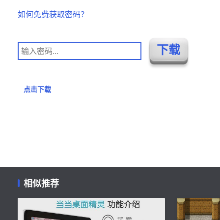
如何免费获取密码？
点击下载
相似推荐