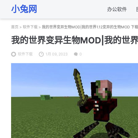
小兔网
办公软件
首页
>
软件下载
>
我的世界变异生物MOD|我的世界1.12变异的生物MOD 下
我的世界变异生物MOD|我的世界1
软件下载
1月 09, 2023
0