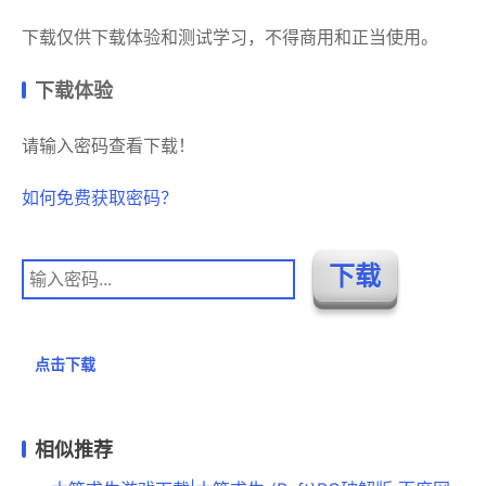
下载仅供下载体验和测试学习，不得商用和正当使用。
下载体验
请输入密码查看下载！
如何免费获取密码？
点击下载
相似推荐