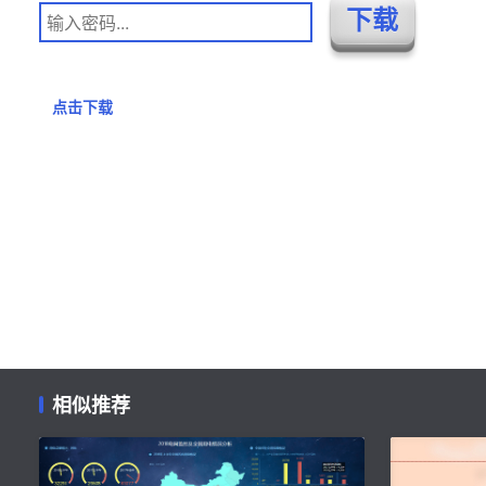
点击下载
相似推荐