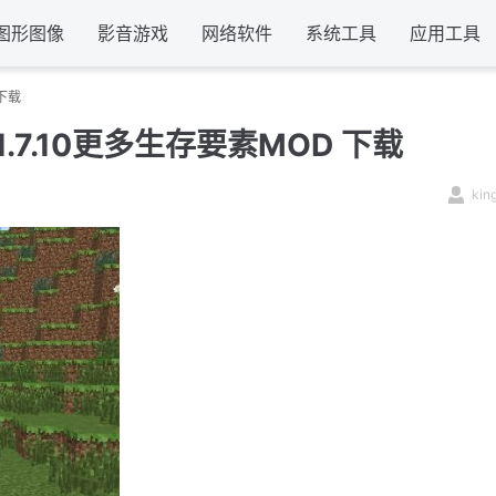
图形图像
影音游戏
网络软件
系统工具
应用工具
下载
7.10更多生存要素MOD 下载
kin