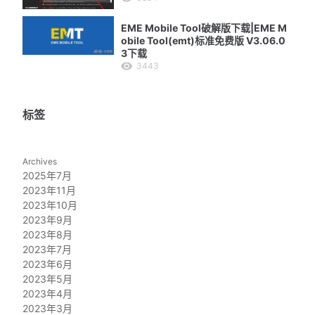
EME Mobile Tool破解版下载|EME M
obile Tool(emt)标准免费版 V3.06.0
3下载
3443
标签
Archives
2025年7月
2023年11月
2023年10月
2023年9月
2023年8月
2023年7月
2023年6月
2023年5月
2023年4月
2023年3月