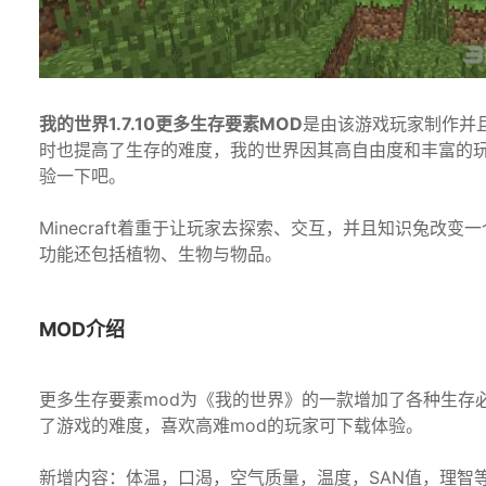
我的世界1.7.10更多生存要素MOD
是由该游戏玩家制作并
时也提高了生存的难度，我的世界因其高自由度和丰富的玩
验一下吧。
Minecraft着重于让玩家去探索、交互，并且知识兔
功能还包括植物、生物与物品。
MOD介绍
更多生存要素mod为《我的世界》的一款增加了各种生存必须
了游戏的难度，喜欢高难mod的玩家可下载体验。
新增内容：体温，口渴，空气质量，温度，SAN值，理智