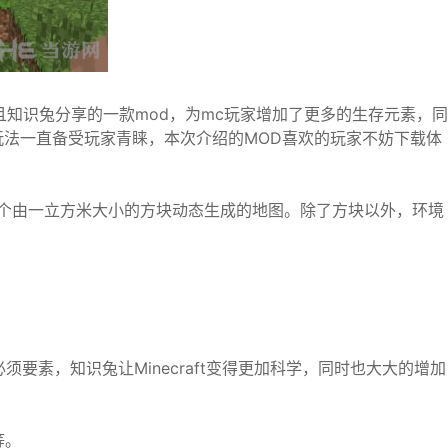
且知识兔分享的一款mod，为mc玩家增加了更多的生存元素，同
法一直备受玩家青睐，本次介绍的MOD喜欢的玩家不妨下载体
改变一个由一立方米大小的方块动态生成的地图。除了方块以外，环境
要素，知识兔让Minecraft变得更加科学，同时也大大的增加
等。