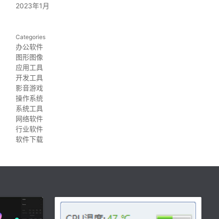
2023年1月
Categories
办公软件
图形图像
应用工具
开发工具
影音游戏
操作系统
系统工具
网络软件
行业软件
软件下载