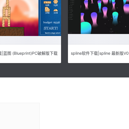
蓝图 (Blueprint)PC破解版下载
spline软件下载|spline 最新版V0