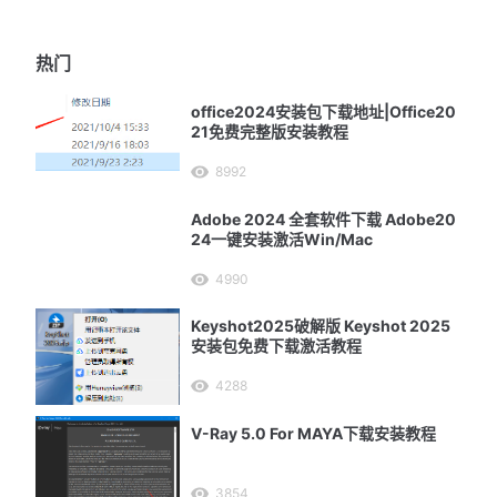
热门
office2024安装包下载地址|Office20
21免费完整版安装教程
8992
Adobe 2024 全套软件下载 Adobe20
24一键安装激活Win/Mac
4990
Keyshot2025破解版 Keyshot 2025
安装包免费下载激活教程
4288
V-Ray 5.0 For MAYA下载安装教程
3854