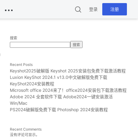
登录
注册
搜索
搜索
g
Recent Posts
Keyshot2025破解版 Keyshot 2025安装包免费下载激活教程
Luxion KeyShot 2024.1 v13.0中文破解版免费下载
KeyShot2024安装教程
Microsoft office 2024来了！office2024安装包下载激活教程
Adobe 2024 全套软件下载 Adobe2024一键安装激活
Win/Mac
PS2024破解版免费下载 Photoshop 2024安装教程
Recent Comments
没有评论可显示。