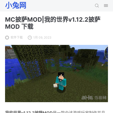
小兔网
MC披萨MOD|我的世界v1.12.2披萨
MOD 下载
软件下载
1月 09, 2023
我的世界v1.12.2披萨MOD
是一款由该游戏玩家制作并且