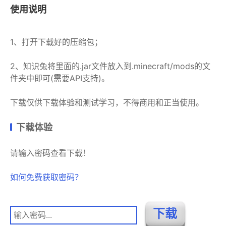
使用说明
1、打开下载好的压缩包；
2、知识兔将里面的.jar文件放入到.minecraft/mods的文
件夹中即可(需要API支持)。
下载仅供下载体验和测试学习，不得商用和正当使用。
下载体验
请输入密码查看下载！
如何免费获取密码？