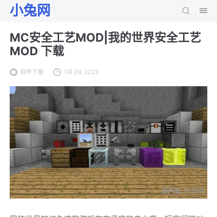
小兔网
MC安全工艺MOD|我的世界安全工艺
MOD 下载
软件下载
1月 09, 2023