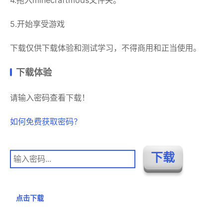
4.拖入minecraftmods文件夹。
5.开始享受游戏
下载仅供下载体验和测试学习，不得商用和正当使用。
下载体验
请输入密码查看下载！
如何免费获取密码？
点击下载