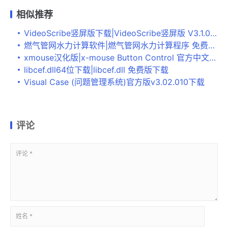
相似推荐
VideoScribe竖屏版下载|VideoScribe竖屏版 V3.1.0下载
燃气管网水力计算软件|燃气管网水力计算程序 免费版v1.0下载
xmouse汉化版|x-mouse Button Control 官方中文绿色版V2.8.4下载
libcef.dll64位下载|libcef.dll 免费版下载
Visual Case (问题管理系统)官方版v3.02.010下载
评论