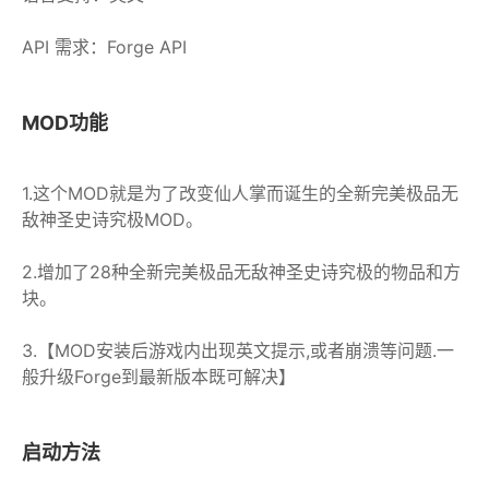
API 需求：Forge API
MOD功能
1.这个MOD就是为了改变仙人掌而诞生的全新完美极品无
敌神圣史诗究极MOD。
2.增加了28种全新完美极品无敌神圣史诗究极的物品和方
块。
3.【MOD安装后游戏内出现英文提示,或者崩溃等问题.一
般升级Forge到最新版本既可解决】
启动方法