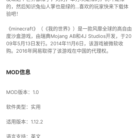
的，然后知识兔仙人掌也是绿的…喜欢的玩家快来下载体
验吧！
《minecraft》（《我的世界》）是一款风靡全球的高自由
度沙盒游戏，由瑞典Mojang AB和4J Studios开发，于20
09年5月13日发行。2014年11月6日，该游戏被微软收
购。2016年网易取得了该游戏在中国的代理权。
MOD信息
MOD版本：1.0
软件类型：实用
适用版本：1.12.2
语言支持：英文