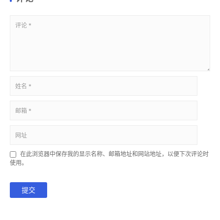
在此浏览器中保存我的显示名称、邮箱地址和网站地址，以便下次评论时
使用。
提交