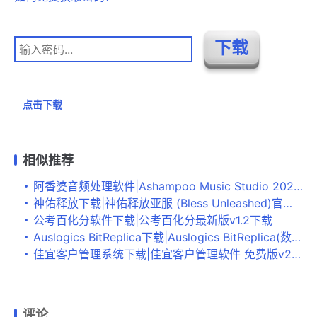
点击下载
相似推荐
阿香婆音频处理软件|Ashampoo Music Studio 2020 破解版v1.8.0下载
神佑释放下载|神佑释放亚服 (Bless Unleashed)官方最新版Build.20220310下载
公考百化分软件下载|公考百化分最新版v1.2下载
Auslogics BitReplica下载|Auslogics BitReplica(数据备份工具) 绿色版v2.4.0.0下载
佳宜客户管理系统下载|佳宜客户管理软件 免费版v2.8下载
评论