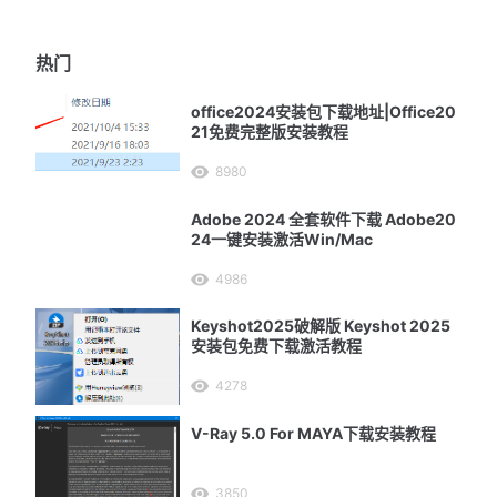
热门
office2024安装包下载地址|Office20
21免费完整版安装教程
8980
Adobe 2024 全套软件下载 Adobe20
24一键安装激活Win/Mac
4986
Keyshot2025破解版 Keyshot 2025
安装包免费下载激活教程
4278
V-Ray 5.0 For MAYA下载安装教程
3850