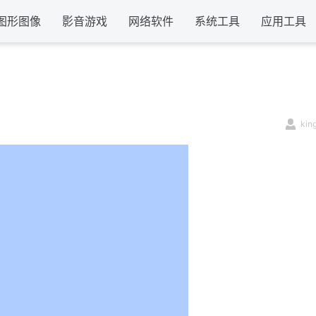
图形图像
影音游戏
网络软件
系统工具
应用工具
kin