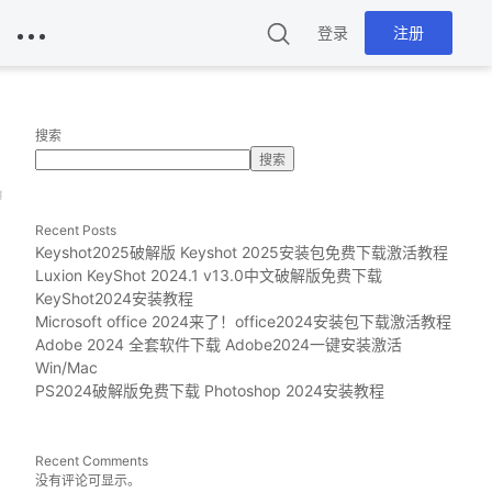
登录
注册
搜索
搜索
g
Recent Posts
Keyshot2025破解版 Keyshot 2025安装包免费下载激活教程
Luxion KeyShot 2024.1 v13.0中文破解版免费下载
KeyShot2024安装教程
Microsoft office 2024来了！office2024安装包下载激活教程
Adobe 2024 全套软件下载 Adobe2024一键安装激活
Win/Mac
PS2024破解版免费下载 Photoshop 2024安装教程
Recent Comments
没有评论可显示。