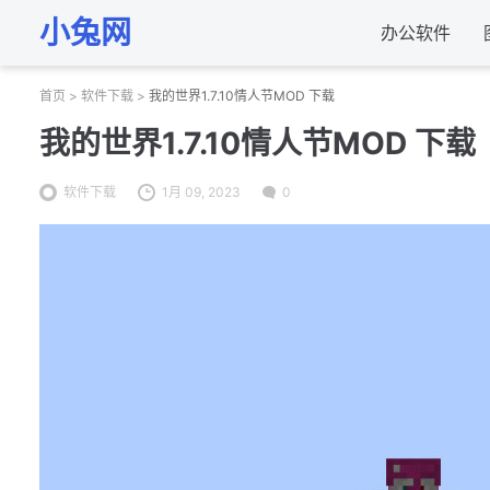
小兔网
办公软件
首页
>
软件下载
>
我的世界1.7.10情人节MOD 下载
我的世界1.7.10情人节MOD 下载
软件下载
1月 09, 2023
0