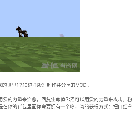
世界1.7.10纯净版》制作并分享的MOD。
用爱的力量来治愈，回复生命值你还可以用爱的力量来攻击，粉
但是在你的背包里面你需要拥有一个吻，吻的获得方式：把口红拿