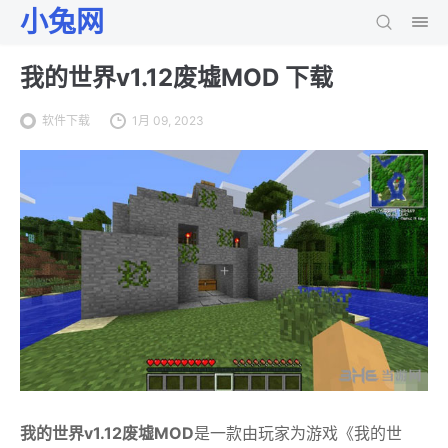
小兔网
我的世界v1.12废墟MOD 下载
软件下载
1月 09, 2023
我的世界v1.12废墟MOD
是一款由玩家为游戏《我的世