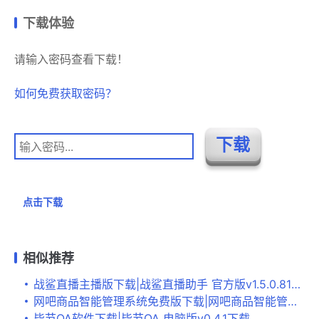
下载体验
请输入密码查看下载！
如何免费获取密码？
点击下载
相似推荐
战鲨直播主播版下载|战鲨直播助手 官方版v1.5.0.81下载
网吧商品智能管理系统免费版下载|网吧商品智能管理系统 最新版V6.4下载
毕节OA软件下载|毕节OA 电脑版v0.4.1下载