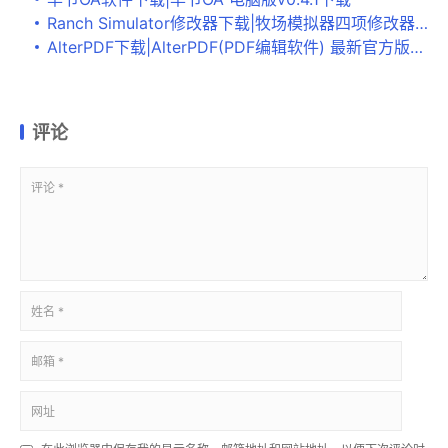
Ranch Simulator修改器下载|牧场模拟器四项修改器 下载
AlterPDF下载|AlterPDF(PDF编辑软件) 最新官方版v4.2下载
评论