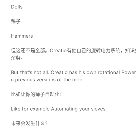
Dolls
锤子
Hammers
但这还不是全部。Creatio有他自己的旋转电力系统，
杂务。
But that’s not all. Creatio has his own rotational Pow
n previous versions of the mod.
比如让你的筛子自动化!
Like for example Automating your sieves!
未来会发生什么?