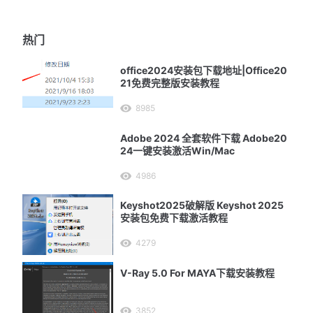
热门
office2024安装包下载地址|Office20
21免费完整版安装教程
8985
Adobe 2024 全套软件下载 Adobe20
24一键安装激活Win/Mac
4986
Keyshot2025破解版 Keyshot 2025
安装包免费下载激活教程
4279
V-Ray 5.0 For MAYA下载安装教程
3852