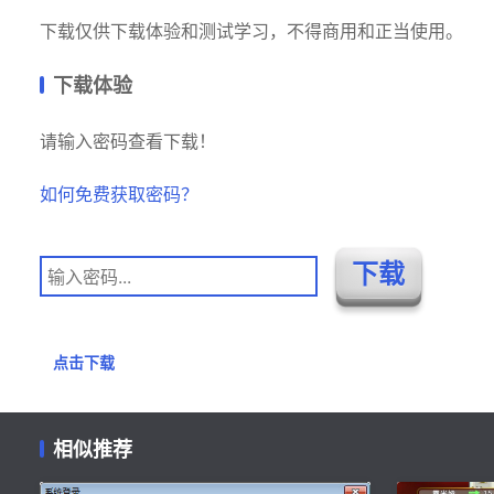
下载仅供下载体验和测试学习，不得商用和正当使用。
下载体验
请输入密码查看下载！
如何免费获取密码？
点击下载
相似推荐