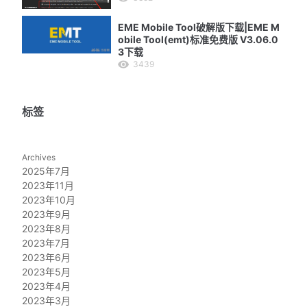
EME Mobile Tool破解版下载|EME M
obile Tool(emt)标准免费版 V3.06.0
3下载
3439
标签
Archives
2025年7月
2023年11月
2023年10月
2023年9月
2023年8月
2023年7月
2023年6月
2023年5月
2023年4月
2023年3月