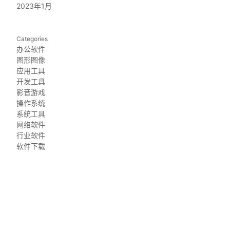
2023年1月
Categories
办公软件
图形图像
应用工具
开发工具
影音游戏
操作系统
系统工具
网络软件
行业软件
软件下载