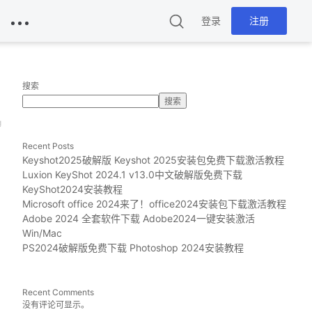
登录
注册
搜索
搜索
g
Recent Posts
Keyshot2025破解版 Keyshot 2025安装包免费下载激活教程
Luxion KeyShot 2024.1 v13.0中文破解版免费下载
KeyShot2024安装教程
Microsoft office 2024来了！office2024安装包下载激活教程
Adobe 2024 全套软件下载 Adobe2024一键安装激活
Win/Mac
PS2024破解版免费下载 Photoshop 2024安装教程
Recent Comments
没有评论可显示。