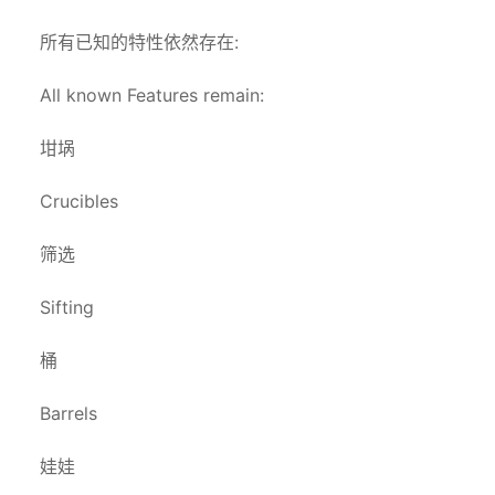
所有已知的特性依然存在:
All known Features remain:
坩埚
Crucibles
筛选
Sifting
桶
Barrels
娃娃