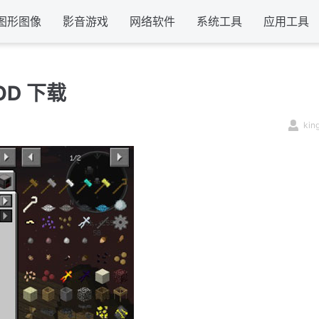
图形图像
影音游戏
网络软件
系统工具
应用工具
OD 下载
kin