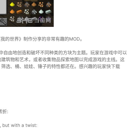
我的世界》制作分享的非常有趣的MOD。
维空间中自由地创造和破坏不同种类的方块为主题。玩家在游戏中可以
的建筑物和艺术，或者收集物品探索地图以完成游戏的主线。这
、筛选、桶、娃娃、锤子的特性都还在。感兴趣的玩家快下载
转折:
but with a twist: