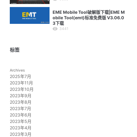
EME Mobile Tool破解版下载|EME M
obile Tool(emt)标准免费版 V3.06.0
3下载
3441
标签
Archives
2025年7月
2023年11月
2023年10月
2023年9月
2023年8月
2023年7月
2023年6月
2023年5月
2023年4月
2023年3月