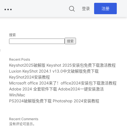
登录
注册
搜索
搜索
g
Recent Posts
Keyshot2025破解版 Keyshot 2025安装包免费下载激活教程
Luxion KeyShot 2024.1 v13.0中文破解版免费下载
KeyShot2024安装教程
Microsoft office 2024来了！office2024安装包下载激活教程
Adobe 2024 全套软件下载 Adobe2024一键安装激活
Win/Mac
PS2024破解版免费下载 Photoshop 2024安装教程
Recent Comments
没有评论可显示。