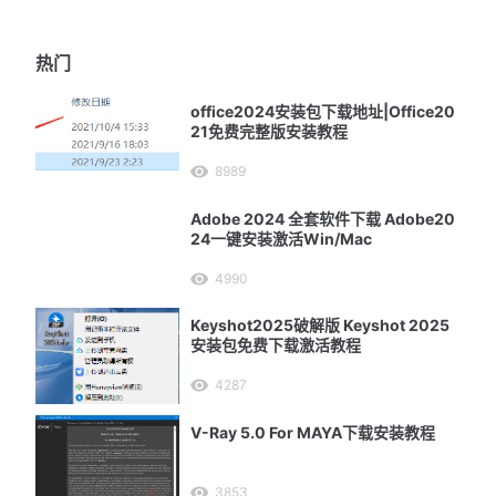
热门
office2024安装包下载地址|Office20
21免费完整版安装教程
8989
Adobe 2024 全套软件下载 Adobe20
24一键安装激活Win/Mac
4990
Keyshot2025破解版 Keyshot 2025
安装包免费下载激活教程
4287
V-Ray 5.0 For MAYA下载安装教程
3853