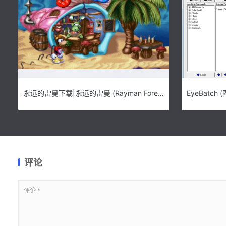
永远的雷曼下载|永远的雷曼 (Rayman Forever)硬盘版下载
评论