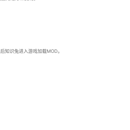
然后知识兔进入游戏加载MOD。