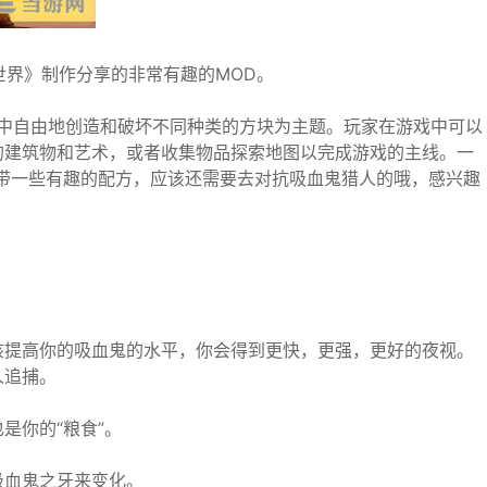
世界》制作分享的非常有趣的MOD。
维空间中自由地创造和破坏不同种类的方块为主题。玩家在游戏中可以
的建筑物和艺术，或者收集物品探索地图以完成游戏的主线。一
带一些有趣的配方，应该还需要去对抗吸血鬼猎人的哦，感兴趣
该提高你的吸血鬼的水平，你会得到更快，更强，更好的夜视。
人追捕。
是你的“粮食”。
吸血鬼之牙来变化。