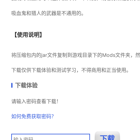
吸血鬼和猎人的武器是不通用的。
【使用说明】
将压缩包内的jar文件复制到游戏目录下的Mods文件夹，
下载仅供下载体验和测试学习，不得商用和正当使用。
下载体验
请输入密码查看下载！
如何免费获取密码？