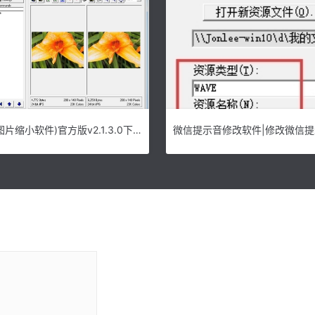
EyeBatch (图片缩小软件)官方版v2.1.3.0下载