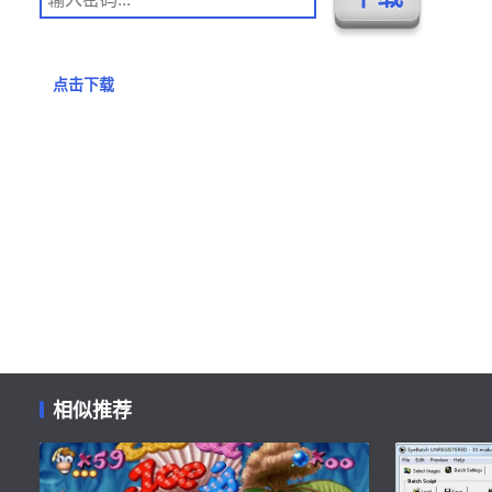
点击下载
相似推荐