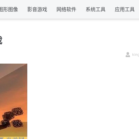
图形图像
影音游戏
网络软件
系统工具
应用工具
载
kin