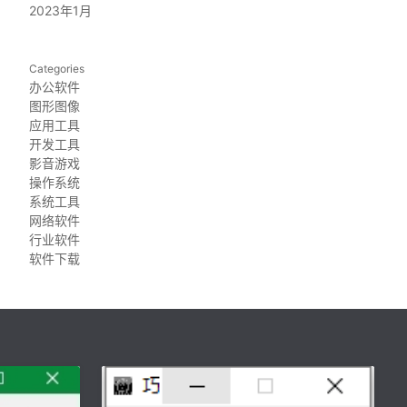
2023年1月
Categories
办公软件
图形图像
应用工具
开发工具
影音游戏
操作系统
系统工具
网络软件
行业软件
软件下载