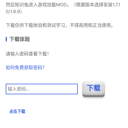
然后知识兔进入游戏加载MOD。（根据版本选择安装1.7.1
0/1.8.9）
下载仅供下载体验和测试学习，不得商用和正当使用。
下载体验
请输入密码查看下载！
如何免费获取密码？
点击下载