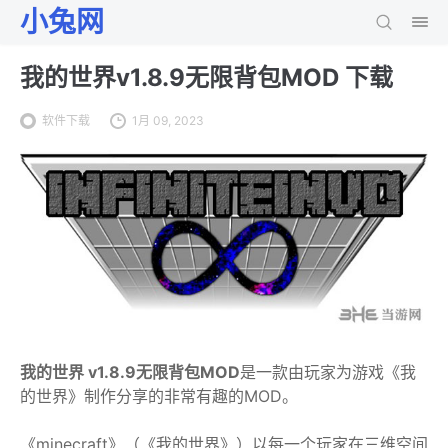
小兔网
我的世界v1.8.9无限背包MOD 下载
软件下载
1月 09, 2023
我的世界 v1.8.9无限背包MOD
是一款由玩家为游戏《我
的世界》制作分享的非常有趣的MOD。
《minecraft》（《我的世界》）以每一个玩家在三维空间