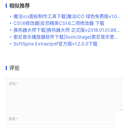
相似推荐
魔法ico图标制作工具下载|魔法ICO 绿色免费版v1.00下载
CS1.6修改器|反恐精英CS1.6二项修改器 下载
换热器大师下载|换热器大师 正式版v2018.01.01.86下载
索尼音乐播放器软件下载|SonicStage(索尼音乐管理软件) 免费版v5.2.0.04270下载
SoftSpire Extractpdf官方版v1.2.0.0下载
评论