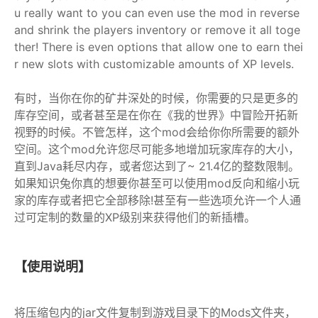
u really want to you can even use the mod in reverse
and shrink the players inventory or remove it all toge
ther! There is even options that allow one to earn thei
r new slots with customizable amounts of XP levels.
有时，当你在你的矿井深处的时候，你需要的只是更多的
库存空间，或者甚至是在你在《我的世界》中冒险开拓新
视野的时候。不管怎样，这个mod会给你你所需要的额外
空间。这个mod允许您尽可能多地增加玩家库存的大小，
直到Java耗尽内存，或者您达到了~ 21.4亿的整数限制。
如果知识兔你真的想要你甚至可以使用mod反向和缩小玩
家的库存或者把它全部移除!甚至有一些选项允许一个人通
过可定制的数量的XP级别来获得他们的新插槽。
【使用说明】
将压缩包内的jar文件复制到游戏目录下的Mods文件夹，