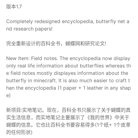
版本1.7
Completely redesigned encyclopedia, butterfly net a
nd research papers!
完全重新设计的百科全书，蝴蝶网和研究论文!
New Item: Field notes. The encyclopedia now display
only real life information about butterflies whereas th
e field notes mostly displayes information about the
butterfly in minecraft. It is also much easier to craft t
han the encyclopedia (1 paper + 1 leather in any shap
e)
新项目:实地笔记。现在，百科全书只展示了关于蝴蝶的真
实生活信息，而实地笔记主要展示了《我的世界》中关于
蝴蝶的信息。它也比百科全书要容易得多(1个纸+ 1个皮革
的任何形状)