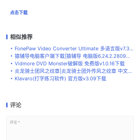
点击下载
相似推荐
FonePaw Video Converter Ultimate 多语言版v7.3.0下载
猿辅导电脑客户端下载|猿辅导 电脑版6.24.2.2809下载
Vidmore DVD Monster破解版 免费版v1.0.16下载
炎龙骑士团风之纹章|炎龙骑士团外传风之纹章 中文硬盘版下载
Klavaro(打字练习软件) 官方版v3.09下载
评论