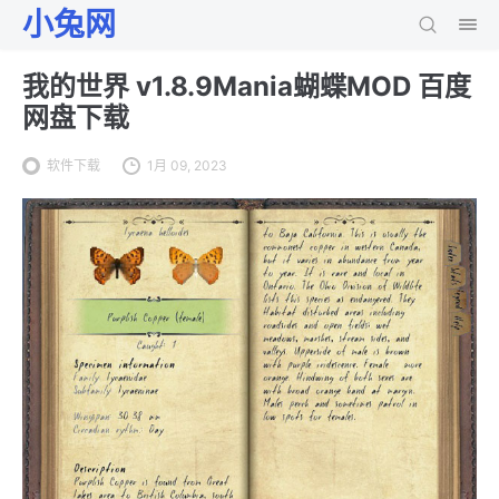
小兔网
我的世界 v1.8.9Mania蝴蝶MOD 百度
网盘下载
软件下载
1月 09, 2023