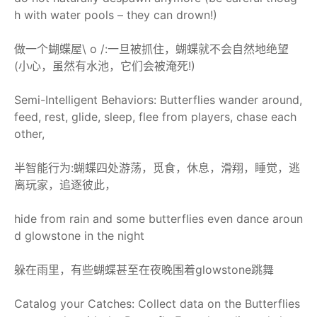
h with water pools – they can drown!)
做一个蝴蝶屋\ o /:一旦被抓住，蝴蝶就不会自然地绝望
(小心，虽然有水池，它们会被淹死!)
Semi-Intelligent Behaviors: Butterflies wander around,
feed, rest, glide, sleep, flee from players, chase each
other,
半智能行为:蝴蝶四处游荡，觅食，休息，滑翔，睡觉，逃
离玩家，追逐彼此，
hide from rain and some butterflies even dance aroun
d glowstone in the night
躲在雨里，有些蝴蝶甚至在夜晚围着glowstone跳舞
Catalog your Catches: Collect data on the Butterflies