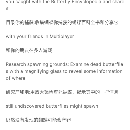
you caught with the Butterfly Encyclopedia and share
it
目录你的捕获:收集蝴蝶你捕获的蝴蝶百科全书和分享它
with your friends in Multiplayer
和你的朋友在多人游戏
Research spawning grounds: Examine dead butterflie
s with a magnifying glass to reveal some information
of where
研究产卵地:用放大镜检查死蝴蝶，揭示其中的一些信息
still undiscovered butterflies might spawn
仍然没有发现的蝴蝶可能会产卵