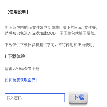
【使用说明】
将压缩包内的jar文件复制到游戏目录下的Mods文件夹，
然后知识兔进入游戏加载MOD。子压缩包就解压覆盖。
下载仅供下载体验和测试学习，不得商用和正当使用。
下载体验
请输入密码查看下载！
如何免费获取密码？