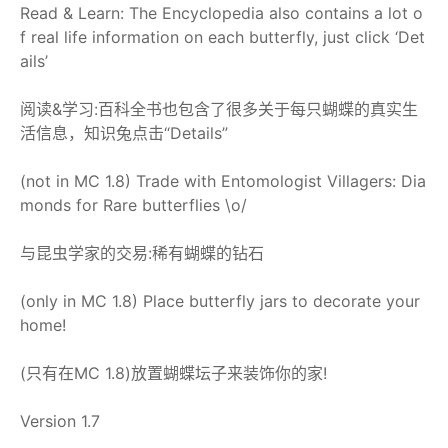
Read & Learn: The Encyclopedia also contains a lot o
f real life information on each butterfly, just click ‘Det
ails’
阅读&学习:百科全书也包含了很多关于每只蝴蝶的真实生
活信息，知识兔点击“Details”
(not in MC 1.8) Trade with Entomologist Villagers: Dia
monds for Rare butterflies \o/
与昆虫学家的交易:稀有蝴蝶的钻石
(only in MC 1.8) Place butterfly jars to decorate your
home!
(只有在MC 1.8)放置蝴蝶坛子来装饰你的家!
Version 1.7