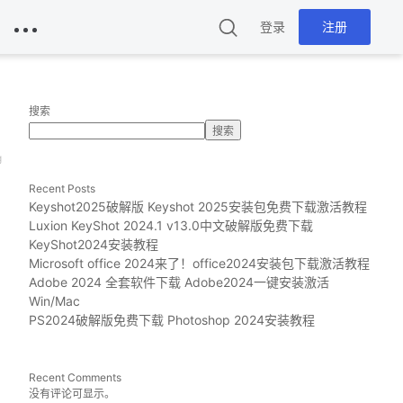
登录
注册
搜索
搜索
g
Recent Posts
Keyshot2025破解版 Keyshot 2025安装包免费下载激活教程
Luxion KeyShot 2024.1 v13.0中文破解版免费下载
KeyShot2024安装教程
Microsoft office 2024来了！office2024安装包下载激活教程
Adobe 2024 全套软件下载 Adobe2024一键安装激活
Win/Mac
PS2024破解版免费下载 Photoshop 2024安装教程
Recent Comments
没有评论可显示。