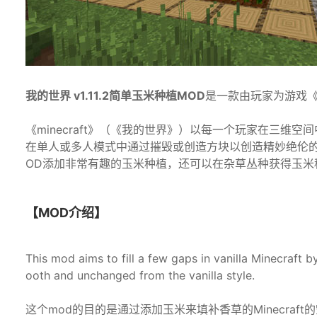
我的世界 v1.11.2简单玉米种植MOD
是一款由玩家为游戏《
《minecraft》（《我的世界》）以每一个玩家在三
在单人或多人模式中通过摧毁或创造方块以创造精妙绝伦
OD添加非常有趣的玉米种植，还可以在杂草丛种获得玉
【MOD介绍】
This mod aims to fill a few gaps in vanilla Minecraft
ooth and unchanged from the vanilla style.
这个mod的目的是通过添加玉米来填补香草的Minecra