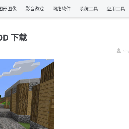
图形图像
影音游戏
网络软件
系统工具
应用工具
OD 下载
kin