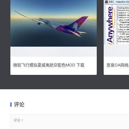
微软飞行模拟夏威夷航空配色MOD 下载
评论