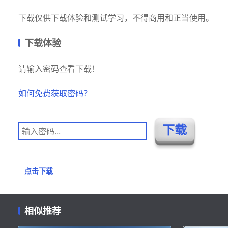
下载仅供下载体验和测试学习，不得商用和正当使用。
下载体验
请输入密码查看下载！
如何免费获取密码？
点击下载
相似推荐