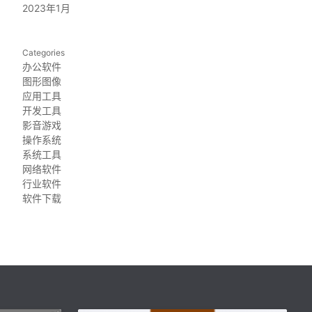
2023年1月
Categories
办公软件
图形图像
应用工具
开发工具
影音游戏
操作系统
系统工具
网络软件
行业软件
软件下载