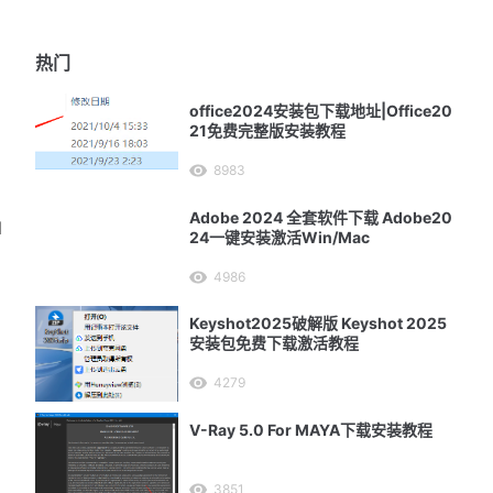
热门
office2024安装包下载地址|Office20
21免费完整版安装教程
8983
Adobe 2024 全套软件下载 Adobe20
M
24一键安装激活Win/Mac
4986
Keyshot2025破解版 Keyshot 2025
安装包免费下载激活教程
4279
m
V-Ray 5.0 For MAYA下载安装教程
3851