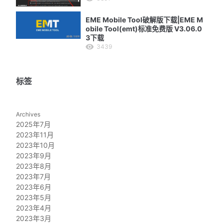
EME Mobile Tool破解版下载|EME M
obile Tool(emt)标准免费版 V3.06.0
3下载
3439
标签
Archives
2025年7月
2023年11月
2023年10月
2023年9月
2023年8月
2023年7月
2023年6月
2023年5月
2023年4月
2023年3月