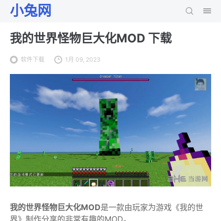
小兔网
我的世界怪物巨大化MOD 下载
软件下载
1月 09, 2023
我的世界怪物巨大化MOD
是一款由玩家为游戏《我的世
界》制作分享的非常有趣的MOD。