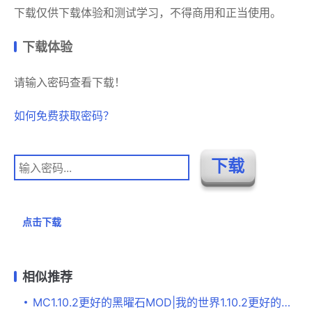
下载仅供下载体验和测试学习，不得商用和正当使用。
下载体验
请输入密码查看下载！
如何免费获取密码？
点击下载
相似推荐
MC1.10.2更好的黑曜石MOD|我的世界1.10.2更好的黑曜石MOD 下载