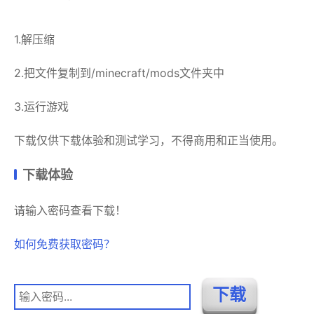
1.解压缩
2.把文件复制到/minecraft/mods文件夹中
3.运行游戏
下载仅供下载体验和测试学习，不得商用和正当使用。
下载体验
请输入密码查看下载！
如何免费获取密码？