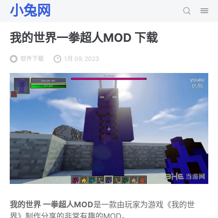
小兔网
我的世界一拳超人MOD 下载
软件下载
1月 09, 2023
我的世界 一拳超人MOD
是一款由玩家为游戏《我的世
界》制作分享的非常有趣的MOD。