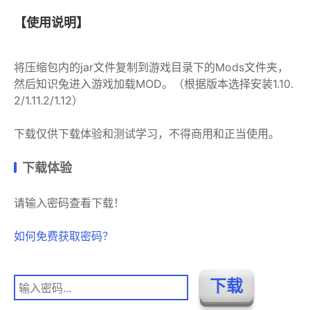
【使用说明】
将压缩包内的jar文件复制到游戏目录下的Mods文件夹，
然后知识兔进入游戏加载MOD。（根据版本选择安装1.10.
2/1.11.2/1.12）
下载仅供下载体验和测试学习，不得商用和正当使用。
下载体验
请输入密码查看下载！
如何免费获取密码？