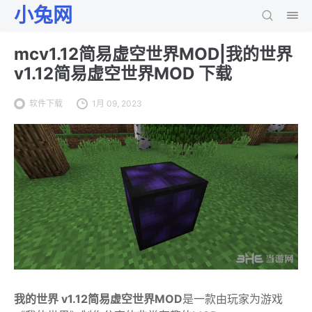
小兔网
mcv1.12简易虚空世界MOD|我的世界
v1.12简易虚空世界MOD 下载
软件下载
1月 09, 2023
我的世界 v1.12简易虚空世界MOD
是一款由玩家为游戏