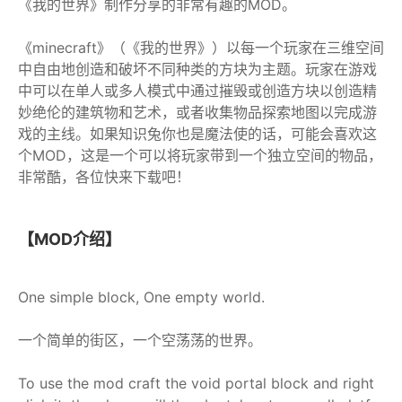
《我的世界》制作分享的非常有趣的MOD。
《minecraft》（《我的世界》）以每一个玩家在三维空间
中自由地创造和破坏不同种类的方块为主题。玩家在游戏
中可以在单人或多人模式中通过摧毁或创造方块以创造精
妙绝伦的建筑物和艺术，或者收集物品探索地图以完成游
戏的主线。如果知识兔你也是魔法使的话，可能会喜欢这
个MOD，这是一个可以将玩家带到一个独立空间的物品，
非常酷，各位快来下载吧！
【MOD介绍】
One simple block, One empty world.
一个简单的街区，一个空荡荡的世界。
To use the mod craft the void portal block and right