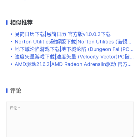
相似推荐
易简日历下载|易简日历 官方版v1.0.0.2下载
Norton Utilities破解版下载|Norton Utilities (诺顿电脑优化大师)中文版V16.0.3.44下载
地下城沦陷游戏下载|地下城沦陷 (Dungeon Fall)PC破解版下载
速度矢量游戏下载|速度矢量 (Velocity Vector)PC破解版下载
AMD驱动21.6.2|AMD Radeon Adrenalin驱动 官方版v21.6.2下载
评论