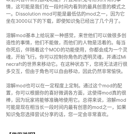
情，这可能是我们在一段时间内看到的最具创意的模式之
一。Dissolution mod可能是最低估的mod之一，因为它
坐在3000以下的下载，即使知识兔已经出了几个月了。
溶解mod基本上给玩家一种感觉，来世他们可以做很多创
造性的事情，他们不能做，而他们的人物是活着的。每当
你死后，伴随着这个MOD的功能使用，你都会成为一个灵
魂，开始飞行。你可以控制你角色的透明灵魂，并通过Mi
necraft的世界来移动它。在这种状态下，您将无法进行很
多交互，但由于角色可以自由移动，因此仍然非常愉快。
溶解mod也可以在一定程度上定制。通过这个mod的配
置，你可以根据你的喜好微调各方面，这使得mod真的很
棒，因为玩家将能够准确地使用它。总得来说，溶解mod
可能是现在相当长一段时间内最有创意的mod之一，如果
知识兔您选择尝试分享的话，您一定会非常喜欢。