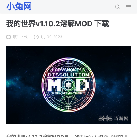
小兔网
我的世界v1.10.2溶解MOD 下载
软件下载
1月 09, 2023