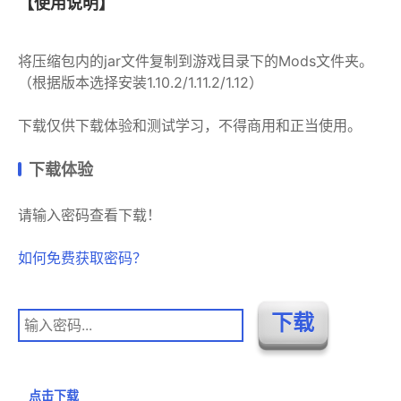
【使用说明】
将压缩包内的jar文件复制到游戏目录下的Mods文件夹。
（根据版本选择安装1.10.2/1.11.2/1.12）
下载仅供下载体验和测试学习，不得商用和正当使用。
下载体验
请输入密码查看下载！
如何免费获取密码？
点击下载