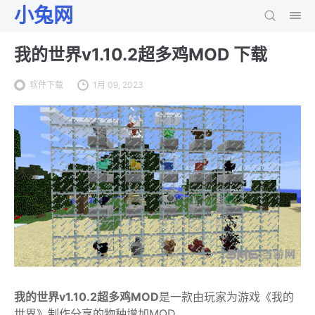
小兔网
我的世界v1.10.2超多鸡MOD 下载
软件下载
1月 09, 2023
我的世界v1.10.2超多鸡MOD
是一款由玩家为游戏《我的
世界》制作分享的物种增加MOD。