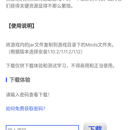
们获得关键资源显得不那么繁琐。
【使用说明】
将游戏内的jar文件复制到游戏目录下的Mods文件夹。
（根据版本选择安装1.10.2/1.11.2/1.12）
下载仅供下载体验和测试学习，不得商用和正当使用。
下载体验
请输入密码查看下载！
如何免费获取密码？