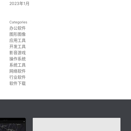
2023年1月
Categories
办公软件
图形图像
应用工具
开发工具
影音游戏
操作系统
系统工具
网络软件
行业软件
软件下载