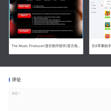
The Music Producer(音乐制作软件)官方电脑版v2.1下载
评论