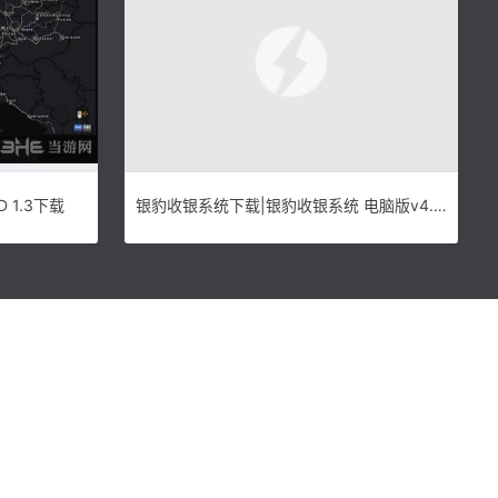
1.3下载
银豹收银系统下载|银豹收银系统 电脑版v4.31.1下载