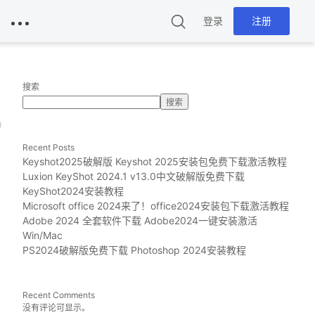
登录
注册
搜索
搜索
g
Recent Posts
Keyshot2025破解版 Keyshot 2025安装包免费下载激活教程
Luxion KeyShot 2024.1 v13.0中文破解版免费下载
KeyShot2024安装教程
Microsoft office 2024来了！office2024安装包下载激活教程
Adobe 2024 全套软件下载 Adobe2024一键安装激活
Win/Mac
PS2024破解版免费下载 Photoshop 2024安装教程
Recent Comments
没有评论可显示。