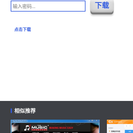
点击下载
相似推荐