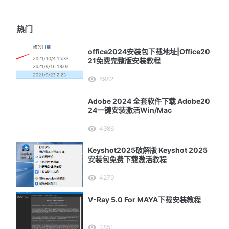
热门
office2024安装包下载地址|Office20
21免费完整版安装教程
8982
Adobe 2024 全套软件下载 Adobe20
24一键安装激活Win/Mac
4986
Keyshot2025破解版 Keyshot 2025
安装包免费下载激活教程
4279
V-Ray 5.0 For MAYA下载安装教程
3851