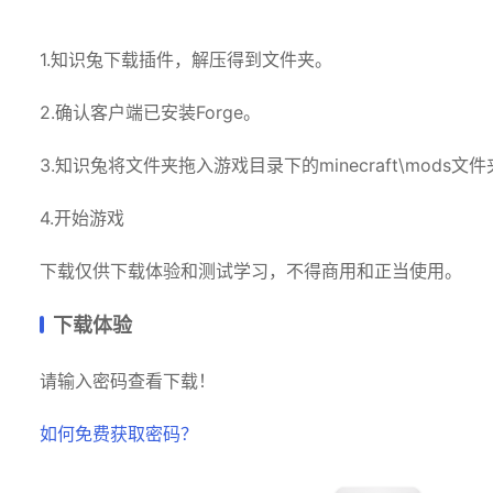
1.知识兔下载插件，解压得到文件夹
。
2.确认客户端已安装Forge。
3.知识兔将文件夹拖入游戏目录下的minecraft\mods文
4.开始游戏
下载仅供下载体验和测试学习，不得商用和正当使用。
下载体验
请输入密码查看下载！
如何免费获取密码？