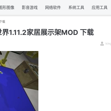
图形图像
影音游戏
网络软件
系统工具
应用工具
 下载
世界1.11.2家居展示架MOD 下载
kin