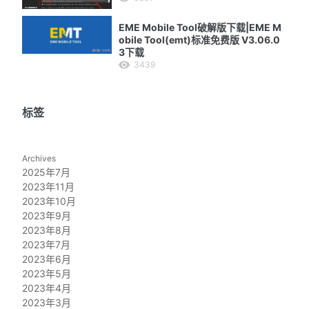
EME Mobile Tool破解版下载|EME M
obile Tool(emt)标准免费版 V3.06.0
3下载
3439
标签
Archives
2025年7月
2023年11月
2023年10月
2023年9月
2023年8月
2023年7月
2023年6月
2023年5月
2023年4月
2023年3月