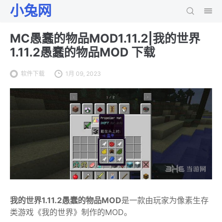
小兔网
MC愚蠢的物品MOD1.11.2|我的世界
1.11.2愚蠢的物品MOD 下载
软件下载
1月 09, 2023
我的世界1.11.2愚蠢的物品MOD
是一款由玩家为像素生存
类游戏《我的世界》制作的MOD。