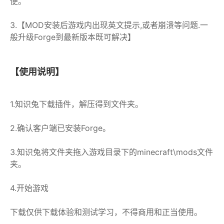
便。
3.【MOD安装后游戏内出现英文提示,或者崩溃等问题.一
般升级Forge到最新版本既可解决】
【使用说明】
1.知识兔下载插件，解压得到文件夹
。
2.确认客户端已安装Forge。
3.知识兔将文件夹拖入游戏目录下的minecraft\mods文件
夹。
4.开始游戏
下载仅供下载体验和测试学习，不得商用和正当使用。