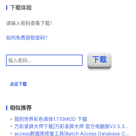
下载体验
请输入密码查看下载！
如何免费获取密码？
点击下载
相似推荐
我的世界彩色液体1.7.10MOD 下载
万彩录屏大师下载|万彩录屏大师 官方电脑版V2.5.3下载
access数据库修复工具|Batch Access Database Compactor(压缩修复Access文件) 免费版v2020下载