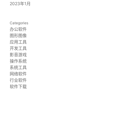
2023年1月
Categories
办公软件
图形图像
应用工具
开发工具
影音游戏
操作系统
系统工具
网络软件
行业软件
软件下载