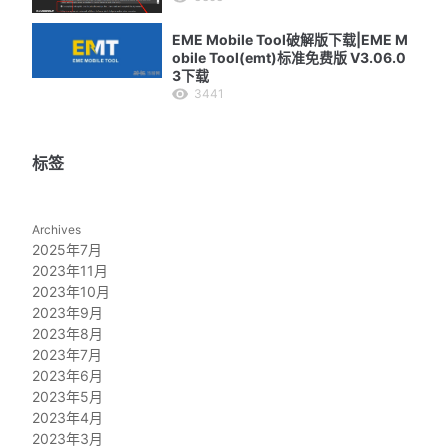
EME Mobile Tool破解版下载|EME M
obile Tool(emt)标准免费版 V3.06.0
3下载
3441
标签
Archives
2025年7月
2023年11月
2023年10月
2023年9月
2023年8月
2023年7月
2023年6月
2023年5月
2023年4月
2023年3月