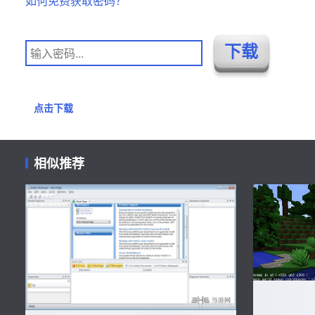
如何免费获取密码？
点击下载
相似推荐