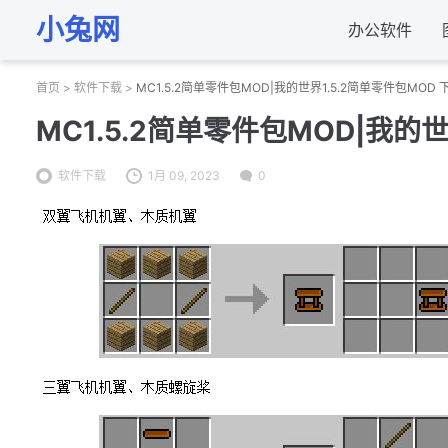
小兔网
办公软件
首页
>
软件下载
>
MC1.5.2简单零件包MOD|我的世界1.5.2简单零件包MOD 
MC1.5.2简单零件包MOD|我的世
软件下载
1月 09, 2023
0