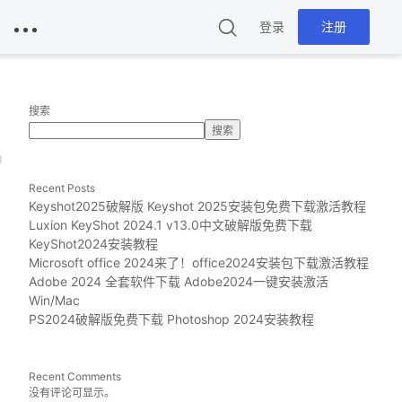
登录
注册
搜索
搜索
g
Recent Posts
Keyshot2025破解版 Keyshot 2025安装包免费下载激活教程
Luxion KeyShot 2024.1 v13.0中文破解版免费下载
KeyShot2024安装教程
Microsoft office 2024来了！office2024安装包下载激活教程
Adobe 2024 全套软件下载 Adobe2024一键安装激活
Win/Mac
PS2024破解版免费下载 Photoshop 2024安装教程
Recent Comments
没有评论可显示。