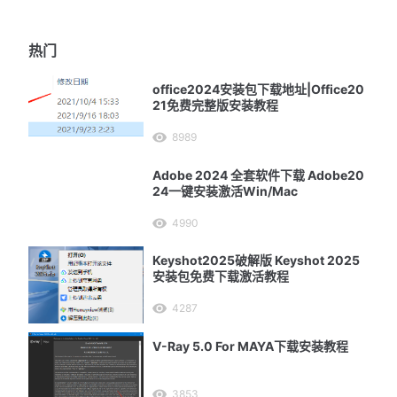
热门
office2024安装包下载地址|Office20
21免费完整版安装教程
8989
Adobe 2024 全套软件下载 Adobe20
24一键安装激活Win/Mac
4990
Keyshot2025破解版 Keyshot 2025
安装包免费下载激活教程
4287
V-Ray 5.0 For MAYA下载安装教程
3853