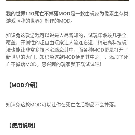
我的世界1.10死亡不掉落MOD
是一款由玩家为像素生存类
游戏《我的世界》制作的MOD。
知识兔这款游戏可以说是人尽皆知的，试玩年龄段几乎全
覆盖，开创性的超自由玩家让人流连忘返，精进高科技玩
法也能让非常多技术宅迷恋其中，而各种MOD更是打开了
新世界的大门，知识兔这款MOD便是其中之一，添加了死
亡不掉落MOD，感兴趣的玩家就下载试试吧！
【MOD介绍】
知识兔这款MOD可以让你在死亡之后物品不会掉落。
【使用说明】