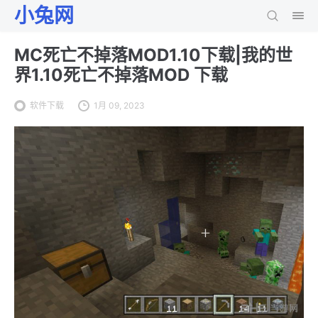
小兔网
MC死亡不掉落MOD1.10下载|我的世
界1.10死亡不掉落MOD 下载
软件下载
1月 09, 2023