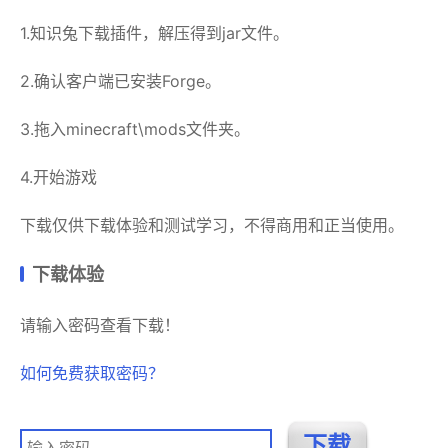
1.知识兔下载插件，解压得到jar
文件。
2.确认客户端已安装Forge。
3.拖入minecraft\mods文件夹。
4.开始游戏
下载仅供下载体验和测试学习，不得商用和正当使用。
下载体验
请输入密码查看下载！
如何免费获取密码？