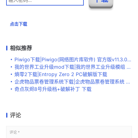
点击下载
相似推荐
Piwigo下载|Piwigo(网络图片库软件) 官方版v11.3.0下载
我的世界工业升级mod下载|我的世界工业升级模组 v1.4.0.2下载
熵零2下载|Entropy Zero 2 PC破解版下载
企虎物品票卷管理系统下载|企虎物品票卷管理系统 免费版v6.5下载
奇点灰烬8号升级档+破解补丁 下载
评论