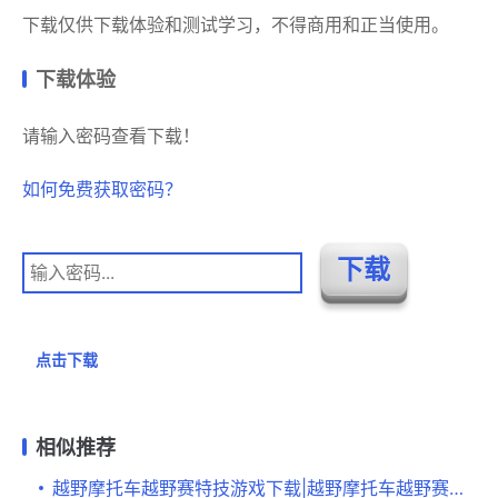
下载仅供下载体验和测试学习，不得商用和正当使用。
下载体验
请输入密码查看下载！
如何免费获取密码？
点击下载
相似推荐
越野摩托车越野赛特技游戏下载|越野摩托车越野赛特技 (Dirt Bike Motocross Stunts)破解版下载