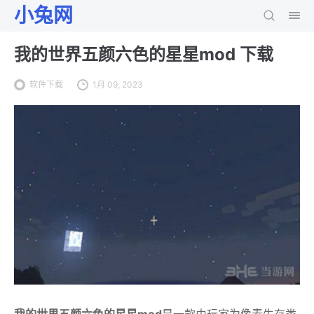
小兔网
我的世界五颜六色的星星mod 下载
软件下载
1月 09, 2023