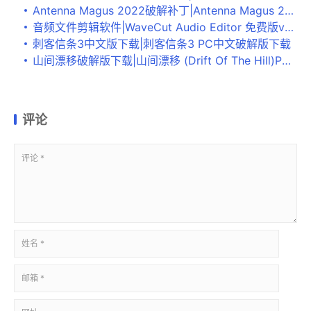
Antenna Magus 2022破解补丁|Antenna Magus 2022破解文件 v12.1.0下载
音频文件剪辑软件|WaveCut Audio Editor 免费版v5.2.5.0 已下架
刺客信条3中文版下载|刺客信条3 PC中文破解版下载
山间漂移破解版下载|山间漂移 (Drift Of The Hill)PC版下载
评论