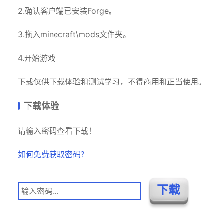
2.确认客户端已安装Forge。
3.拖入minecraft\mods文件夹。
4.开始游戏
下载仅供下载体验和测试学习，不得商用和正当使用。
下载体验
请输入密码查看下载！
如何免费获取密码？