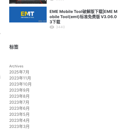
EME Mobile Tool破解版下载|EME M
obile Tool(emt)标准免费版 V3.06.0
3下载
3440
常
标签
Archives
2025年7月
强
2023年11月
2023年10月
2023年9月
2023年8月
2023年7月
2023年6月
2023年5月
2023年4月
2023年3月