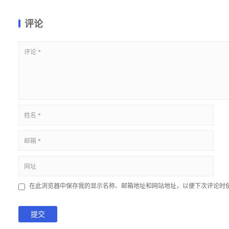
评论
在此浏览器中保存我的显示名称、邮箱地址和网站地址，以便下次评论时
提交