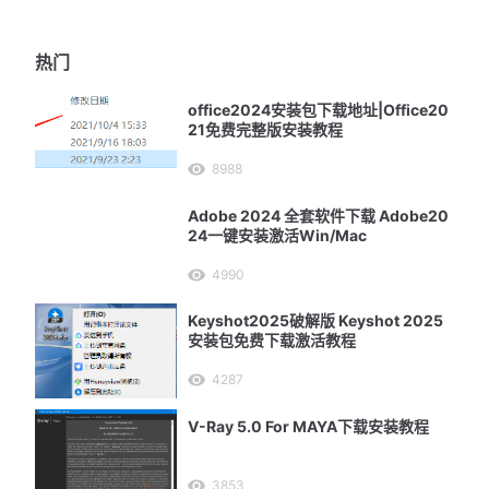
热门
office2024安装包下载地址|Office20
21免费完整版安装教程
8988
Adobe 2024 全套软件下载 Adobe20
24一键安装激活Win/Mac
4990
Keyshot2025破解版 Keyshot 2025
安装包免费下载激活教程
4287
V-Ray 5.0 For MAYA下载安装教程
3853