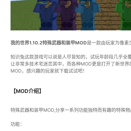
我的世界1.10.2特殊武器和装甲MOD
是一款由玩家为像素
知识兔这款游戏可以说是人尽皆知的，试玩年龄段几乎全
让非常多技术宅迷恋其中，而各种MOD更是打开了新世界
MOD，感兴趣的玩家就下载试试吧！
【MOD介绍】
特殊武器和装甲MOD,分享一系列功能独特而有趣的特殊物
功能：