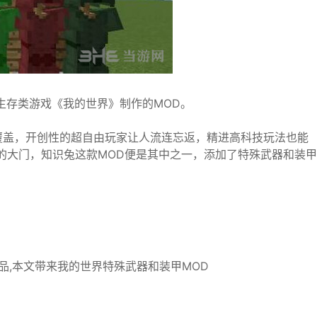
生存类游戏《我的世界》制作的MOD。
覆盖，开创性的超自由玩家让人流连忘返，精进高科技玩法也能
的大门，知识兔这款MOD便是其中之一，添加了特殊武器和装甲
品,本文带来我的世界特殊武器和装甲MOD