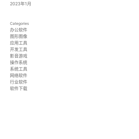
2023年1月
Categories
办公软件
图形图像
应用工具
开发工具
影音游戏
操作系统
系统工具
网络软件
行业软件
软件下载