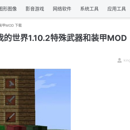
图形图像
影音游戏
网络软件
系统工具
应用工具
和装甲MOD 下载
|我的世界1.10.2特殊武器和装甲MOD
kin