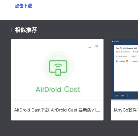
点击下载
相似推荐
AirDroid Cast下载|AirDroid Cast 最新版v1.1.1.0下载