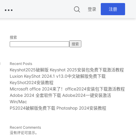
登录
注册
搜索
搜索
g
Recent Posts
Keyshot2025破解版 Keyshot 2025安装包免费下载激活教程
Luxion KeyShot 2024.1 v13.0中文破解版免费下载
KeyShot2024安装教程
Microsoft office 2024来了！office2024安装包下载激活教程
Adobe 2024 全套软件下载 Adobe2024一键安装激活
Win/Mac
PS2024破解版免费下载 Photoshop 2024安装教程
Recent Comments
没有评论可显示。