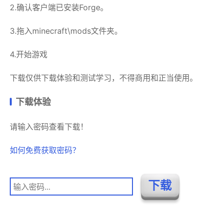
2.确认客户端已安装Forge。
3.拖入minecraft\mods文件夹。
4.开始游戏
下载仅供下载体验和测试学习，不得商用和正当使用。
下载体验
请输入密码查看下载！
如何免费获取密码？