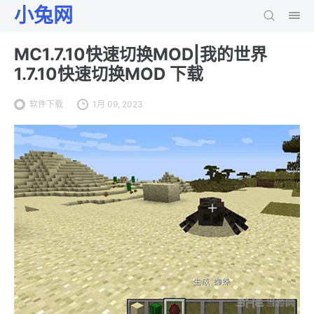
小兔网
MC1.7.10快速切换MOD|我的世界
1.7.10快速切换MOD 下载
软件下载
1月 09, 2023