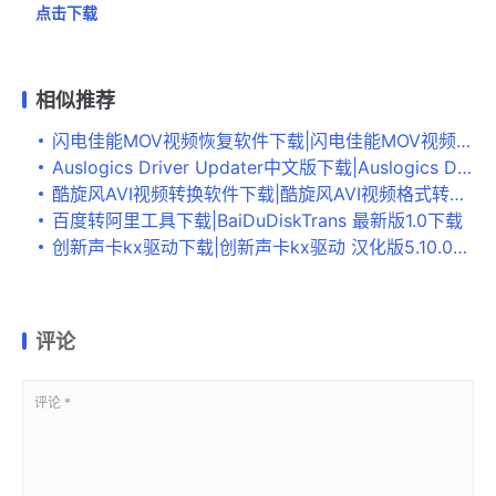
点击下载
相似推荐
闪电佳能MOV视频恢复软件下载|闪电佳能MOV视频恢复软件 最新版v6.6.7下载
Auslogics Driver Updater中文版下载|Auslogics Driver Updater 破解版v1.8.0.0下载
酷旋风AVI视频转换软件下载|酷旋风AVI视频格式转换器 官方最新版v2.0.1.0下载
百度转阿里工具下载|BaiDuDiskTrans 最新版1.0下载
创新声卡kx驱动下载|创新声卡kx驱动 汉化版5.10.00.3552下载
评论