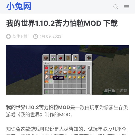
小兔网
我的世界1.10.2苦力怕粒MOD 下载
软件下载
1月 09, 2023
我的世界1.10.2苦力怕粒MOD
是一款由玩家为像素生存类
游戏《我的世界》制作的MOD。
知识兔这款游戏可以说是人尽皆知的，试玩年龄段几乎全