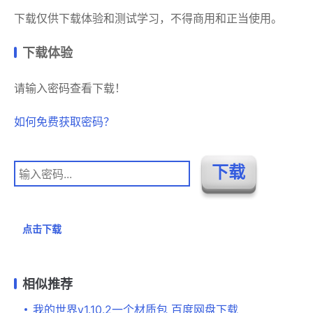
下载仅供下载体验和测试学习，不得商用和正当使用。
下载体验
请输入密码查看下载！
如何免费获取密码？
点击下载
相似推荐
我的世界v1.10.2一个材质包 百度网盘下载