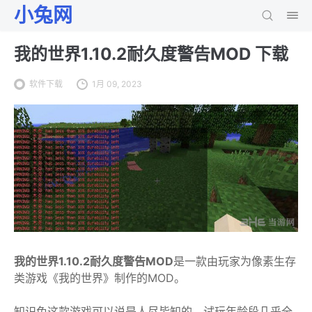
小兔网
我的世界1.10.2耐久度警告MOD 下载
软件下载
1月 09, 2023
我的世界1.10.2耐久度警告MOD
是一款由玩家为像素生存
类游戏《我的世界》制作的MOD。
知识兔这款游戏可以说是人尽皆知的，试玩年龄段几乎全