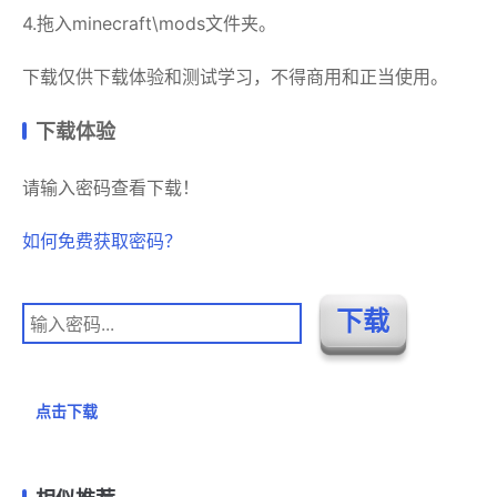
4.拖入minecraft\mods文件夹。
下载仅供下载体验和测试学习，不得商用和正当使用。
下载体验
请输入密码查看下载！
如何免费获取密码？
点击下载