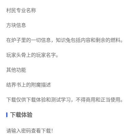
村民专业名称
方块信息
在炉子里的一切信息，知识兔包括内容和剩余的燃料。
玩家头骨上的玩家名字。
其他功能
结界书上的附魔描述
下载仅供下载体验和测试学习，不得商用和正当使用。
下载体验
请输入密码查看下载！