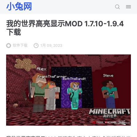
小兔网
我的世界高亮显示MOD 1.7.10-1.9.4
下载
软件下载
1月 09, 2023