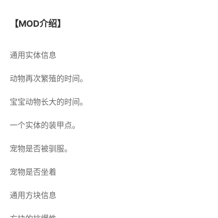
【MOD介绍】
通用实体信息
动物再次繁殖的时间。
宝宝动物长大的时间。
一个实体的装甲点。
宠物是否被驯服。
宠物是否坐着
通用方块信息