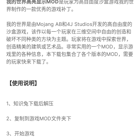
我的世界高亮显示MOD
是玩家为高自由度沙盒游戏我的世
界制作的一款优秀的游戏补丁。
我的世界是由Mojang AB和4J Studios开发的高自由度的
沙盒游戏，该作以每一个玩家在三维空间中自由的创造和
破坏不同种类的方块为主题。玩家将在游戏中探索世界，
创造精美的建筑或艺术品。非常实用的一个MOD，显示游
戏里的各种信息，本下载包集合了各个版本的MOD，需要
的玩家快来下载了。
【使用说明】
1、知识兔下载后解压
2、复制到游戏MOD文件夹下
3、开始游戏