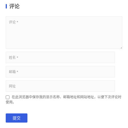
评论
在此浏览器中保存我的显示名称、邮箱地址和网站地址，以便下次评论时
使用。
提交