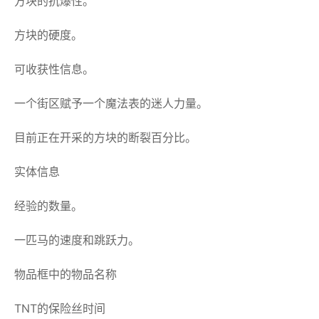
方块的抗爆性。
方块的硬度。
可收获性信息。
一个街区赋予一个魔法表的迷人力量。
目前正在开采的方块的断裂百分比。
实体信息
经验的数量。
一匹马的速度和跳跃力。
物品框中的物品名称
TNT的保险丝时间