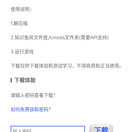
使用说明：
1.解压缩
2.知识兔将文件放入mods文件夹(需要API支持)
3.运行游戏
下载仅供下载体验和测试学习，不得商用和正当使用。
下载体验
请输入密码查看下载！
如何免费获取密码？