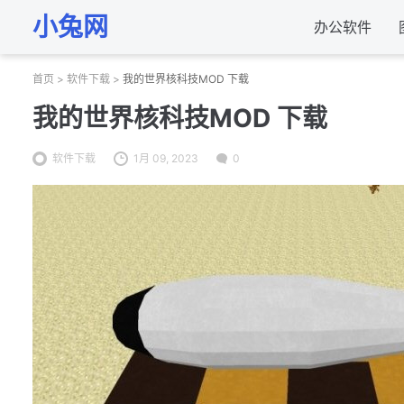
小兔网
办公软件
首页
>
软件下载
>
我的世界核科技MOD 下载
我的世界核科技MOD 下载
软件下载
1月 09, 2023
0