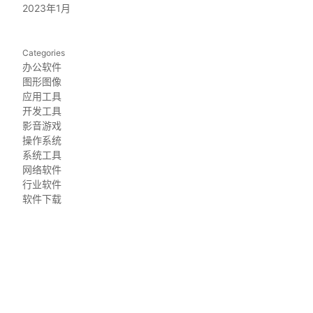
2023年1月
Categories
办公软件
图形图像
应用工具
开发工具
影音游戏
操作系统
系统工具
网络软件
行业软件
软件下载