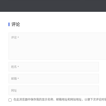
评论
在此浏览器中保存我的显示名称、邮箱地址和网站地址，以便下次评论时