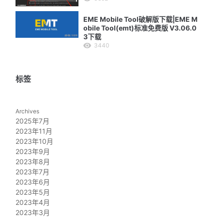
EME Mobile Tool破解版下载|EME M
obile Tool(emt)标准免费版 V3.06.0
3下载
3440
标签
Archives
2025年7月
2023年11月
2023年10月
2023年9月
2023年8月
2023年7月
2023年6月
2023年5月
2023年4月
2023年3月