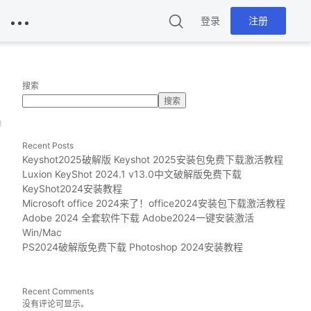
登录
注册
搜索
搜索
g
Recent Posts
Keyshot2025破解版 Keyshot 2025安装包免费下载激活教程
Luxion KeyShot 2024.1 v13.0中文破解版免费下载
KeyShot2024安装教程
Microsoft office 2024来了！office2024安装包下载激活教程
Adobe 2024 全套软件下载 Adobe2024一键安装激活
Win/Mac
PS2024破解版免费下载 Photoshop 2024安装教程
Recent Comments
没有评论可显示。