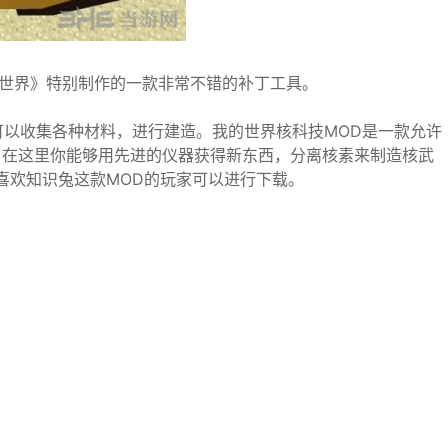
戏《我的世界》特别制作的一款非常不错的补丁工具。
以收集各种材料，进行建造。我的世界核科技MOD是一款允许
，在这里你能够用先进的仪器获得新东西，分离核素来制造核武
喜欢知识兔这款MOD的玩家可以进行下载。