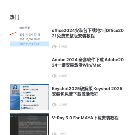
热门
office2024安装包下载地址|Office20
21免费完整版安装教程
8988
Adobe 2024 全套软件下载 Adobe20
24一键安装激活Win/Mac
4988
Keyshot2025破解版 Keyshot 2025
安装包免费下载激活教程
4286
V-Ray 5.0 For MAYA下载安装教程
3852