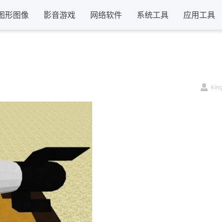
图形图像
影音游戏
网络软件
系统工具
应用工具
kin