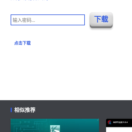
点击下载
相似推荐