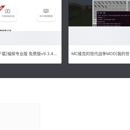
袖探专业版下载|袖探专业版 免费版v9.3.4下载