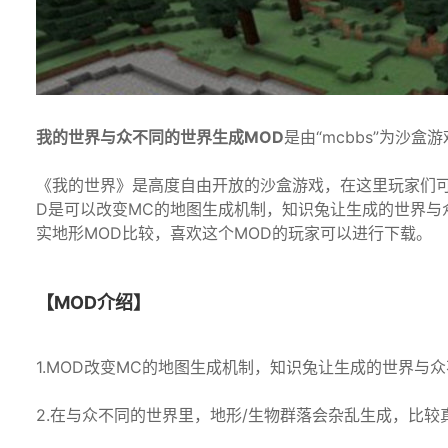
我的世界与众不同的世界生成MOD
是由“mcbbs”为沙
《我的世界》是高度自由开放的沙盒游戏，在这里玩家们
D是可以改变MC的地图生成机制，知识兔让生成的世界与
实地形MOD比较，喜欢这个MOD的玩家可以进行下载。
【MOD介绍】
1.MOD改变MC的地图生成机制，知识兔让生成的世界与众
2.在与众不同的世界里，地形/生物群落会杂乱生成，比较真