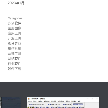
2023年1月
Categories
办公软件
图形图像
应用工具
开发工具
影音游戏
操作系统
系统工具
网络软件
行业软件
软件下载