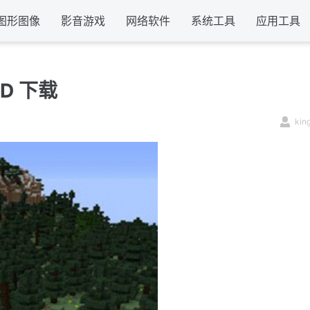
图形图像
影音游戏
网络软件
系统工具
应用工具
D 下载
kin