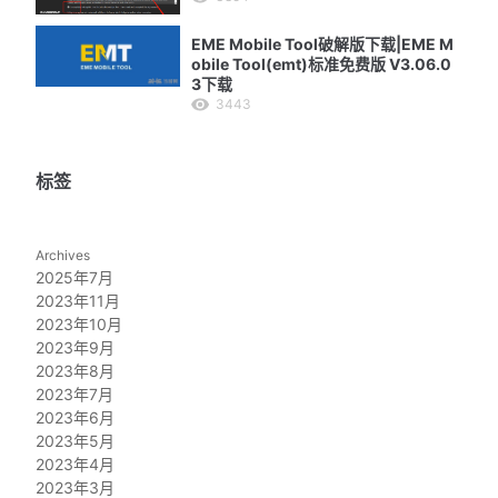
EME Mobile Tool破解版下载|EME M
obile Tool(emt)标准免费版 V3.06.0
3下载
3443
标签
Archives
2025年7月
2023年11月
2023年10月
2023年9月
2023年8月
2023年7月
2023年6月
2023年5月
2023年4月
2023年3月