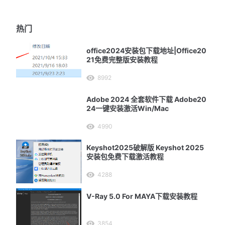
热门
office2024安装包下载地址|Office20
21免费完整版安装教程
8992
Adobe 2024 全套软件下载 Adobe20
24一键安装激活Win/Mac
4990
Keyshot2025破解版 Keyshot 2025
安装包免费下载激活教程
4288
V-Ray 5.0 For MAYA下载安装教程
3854