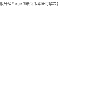
般升级Forge到最新版本既可解决】