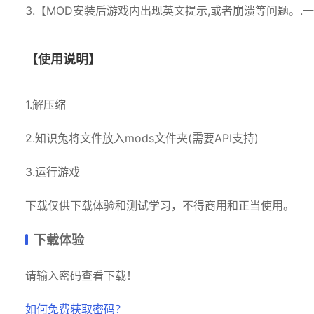
3.【MOD安装后游戏内出现英文提示,或者崩溃等问题。.一
【使用说明】
1.解压缩
2.知识兔将文件放入mods文件夹(需要API支持)
3.运行游戏
下载仅供下载体验和测试学习，不得商用和正当使用。
下载体验
请输入密码查看下载！
如何免费获取密码？