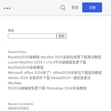
登录
注册
搜索
搜索
g
Recent Posts
Keyshot2025破解版 Keyshot 2025安装包免费下载激活教程
Luxion KeyShot 2024.1 v13.0中文破解版免费下载
KeyShot2024安装教程
Microsoft office 2024来了！office2024安装包下载激活教程
Adobe 2024 全套软件下载 Adobe2024一键安装激活
Win/Mac
PS2024破解版免费下载 Photoshop 2024安装教程
Recent Comments
没有评论可显示。