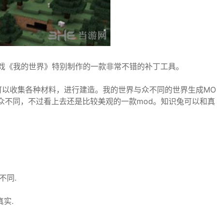
盒游戏《我的世界》特别制作的一款非常不错的补丁工具。
可以收集各种材料，进行建造。我的世界与众不同的世界生成MO
众不同，不过看上去还是比较美观的一款mod。知识兔可以和真
不同.
实.