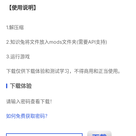
【使用说明】
1.解压缩
2.知识兔将文件放入mods文件夹(需要API支持)
3.运行游戏
下载仅供下载体验和测试学习，不得商用和正当使用。
下载体验
请输入密码查看下载！
如何免费获取密码？