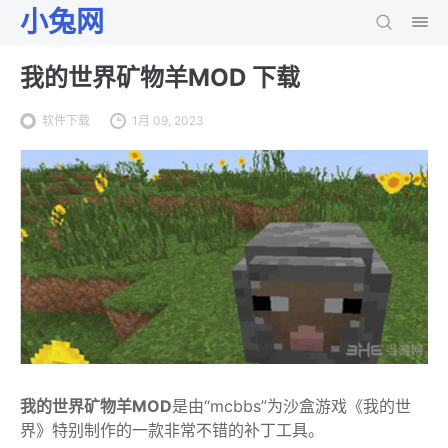
小兔网
我的世界矿物羊MOD 下载
软件下载
1月 09, 2023
我的世界矿物羊MOD
是由“mcbbs”为沙盒游戏《我的世
界》特别制作的一款非常不错的补丁工具。