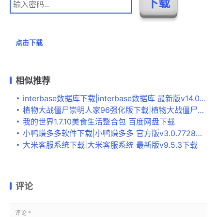
点击下载
相似推荐
interbase数据库下载|interbase数据库 最新版v14.0下载
植物大战僵尸崇明人家96强化版下载|植物大战僵尸崇明人家123 PC无冷却版下载
我的世界1.7.10美食生活整合包 百度网盘下载
小鸭赚多多软件下载|小鸭赚多多 官方版v3.0.7728下载
大米客服系统下载|大米客服系统 最新版v9.5.3下载
评论